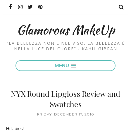
Glamorous MakeUp
"LA BELLEZZA NON È NEL VISO, LA BELLEZZA È
NELLA LUCE DEL CUORE" - KAHIL GIBRAN
MENU
NYX Round Lipgloss Review and
Swatches
FRIDAY, DECEMBER 17, 2010
Hi ladies!