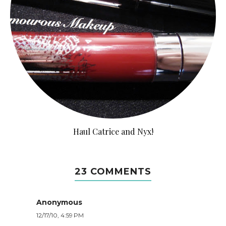
Haul Catrice and Nyx!
23 COMMENTS
Anonymous
12/17/10, 4:59 PM