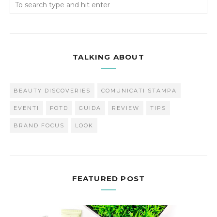
TALKING ABOUT
BEAUTY DISCOVERIES
COMUNICATI STAMPA
EVENTI
FOTD
GUIDA
REVIEW
TIPS
BRAND FOCUS
LOOK
FEATURED POST