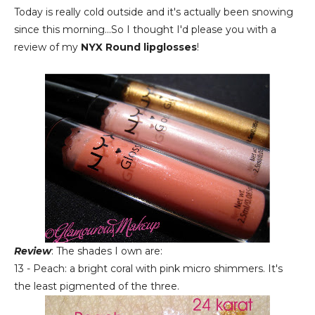
Today is really cold outside and it's actually been snowing
since this morning...So I thought I'd please you with a
review of my
NYX Round lipglosses
!
Review
: The shades I own are:
13 - Peach: a bright coral with pink micro shimmers. It's
the least pigmented of the three.