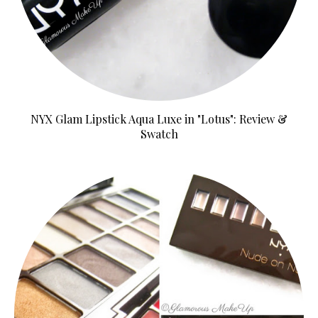
NYX Glam Lipstick Aqua Luxe in "Lotus": Review &
Swatch