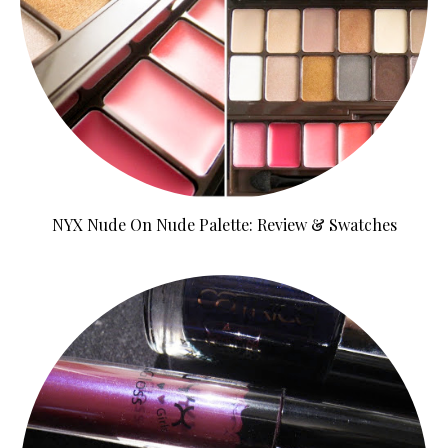
NYX Nude On Nude Palette: Review & Swatches