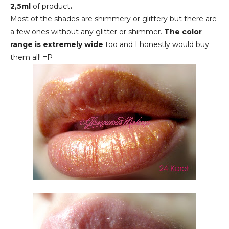
2,5ml
of product
.
Most of the shades are shimmery or glittery but there are
a few ones without any glitter or shimmer.
The color
range is extremely wide
too and I honestly would buy
them all! =P