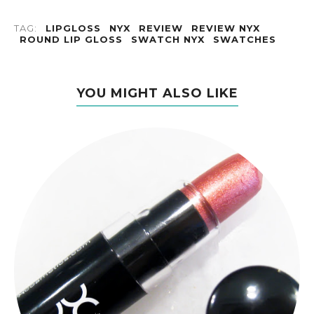
TAG:
LIPGLOSS
NYX
REVIEW
REVIEW NYX
ROUND LIP GLOSS
SWATCH NYX
SWATCHES
YOU MIGHT ALSO LIKE