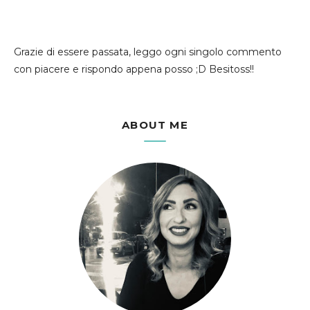
Grazie di essere passata, leggo ogni singolo commento
con piacere e rispondo appena posso ;D Besitoss!!
ABOUT ME