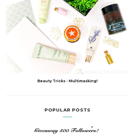
Beauty Tricks - Multimasking!
POPULAR POSTS