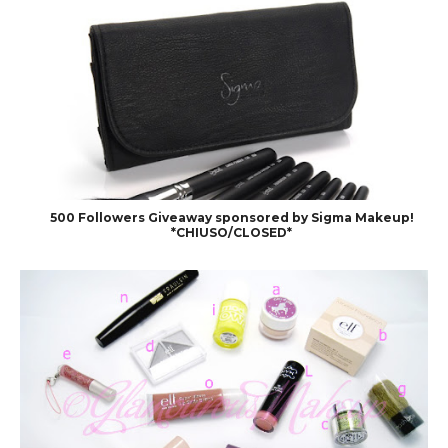
500 Followers Giveaway sponsored by Sigma Makeup!
*CHIUSO/CLOSED*