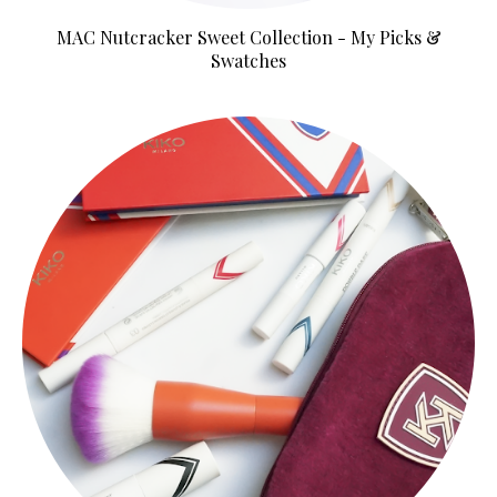
MAC Nutcracker Sweet Collection - My Picks &
Swatches