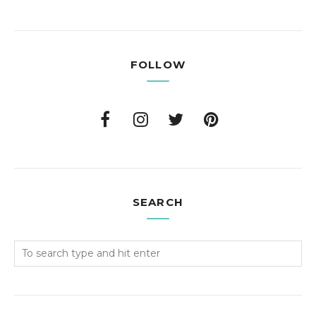
FOLLOW
SEARCH