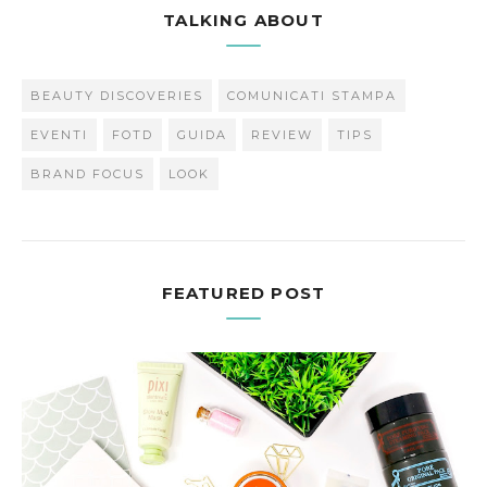
TALKING ABOUT
BEAUTY DISCOVERIES
COMUNICATI STAMPA
EVENTI
FOTD
GUIDA
REVIEW
TIPS
BRAND FOCUS
LOOK
FEATURED POST