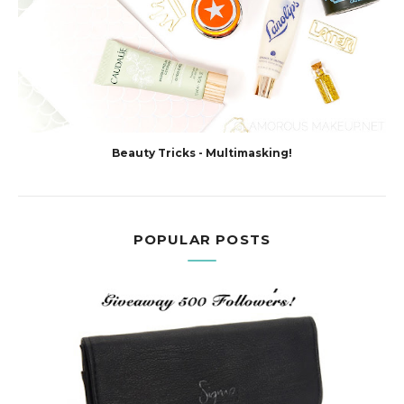
Beauty Tricks - Multimasking!
POPULAR POSTS