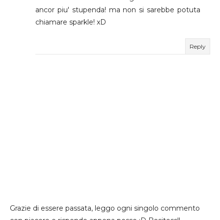
ancor piu' stupenda! ma non si sarebbe potuta
chiamare sparkle! xD
Reply
Grazie di essere passata, leggo ogni singolo commento