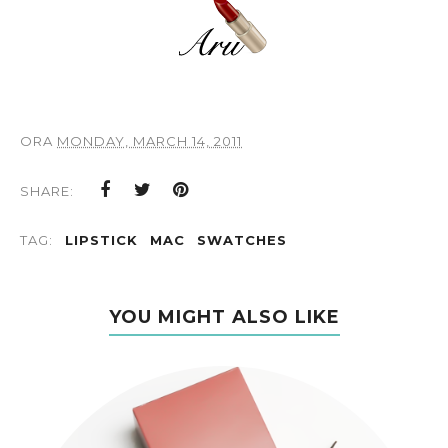
ORA
MONDAY, MARCH 14, 2011
SHARE:
TAG:
LIPSTICK
MAC
SWATCHES
YOU MIGHT ALSO LIKE