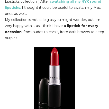
Lipsticks collection :) After
s
watching all my NYX round
lipsticks
,
I thought it could be useful to swatch my Mac
ones as well...
My collection is not so big as you might wonder, but I'm
very happy with it as I think I have
a lipstick for every
occasion
, from nudes to corals, from dark browns to deep
purples...