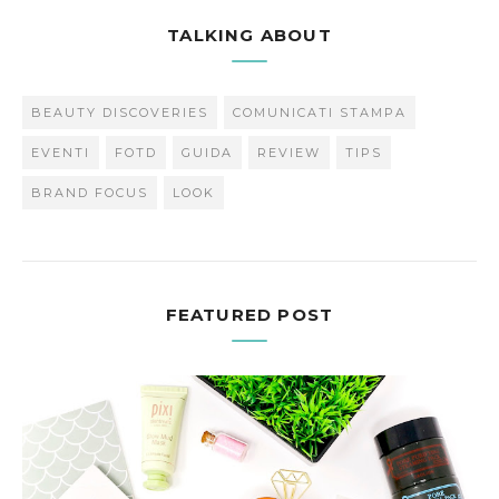
TALKING ABOUT
BEAUTY DISCOVERIES
COMUNICATI STAMPA
EVENTI
FOTD
GUIDA
REVIEW
TIPS
BRAND FOCUS
LOOK
FEATURED POST