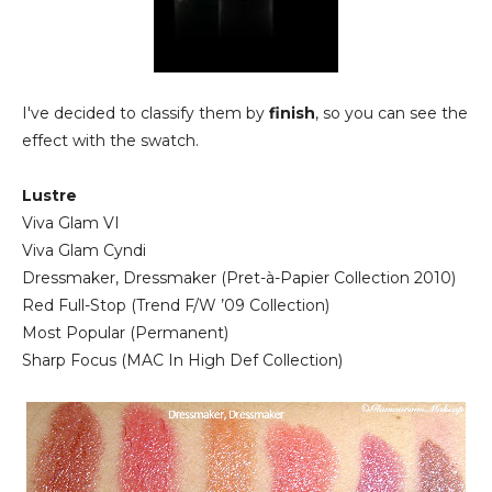
I've decided to classify them by
finish
, so you can see the
effect with the swatch.
Lustre
Viva Glam VI
Viva Glam Cyndi
Dressmaker, Dressmaker (Pret-à-Papier Collection 2010)
Red Full-Stop (Trend F/W ’09 Collection)
Most Popular (Permanent)
Sharp Focus (MAC In High Def Collection)