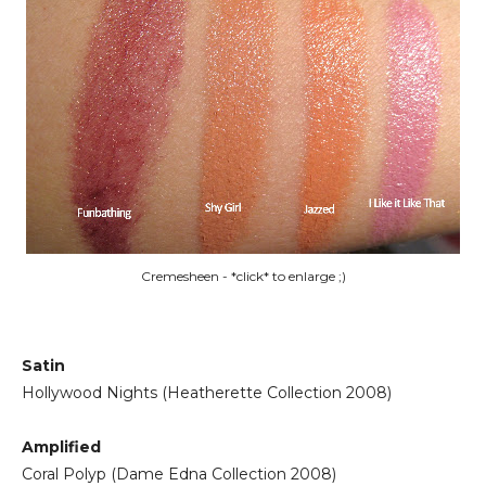
Cremesheen - *click* to enlarge ;)
Satin
Hollywood Nights (Heatherette Collection 2008)
Amplified
Coral Polyp (Dame Edna Collection 2008)