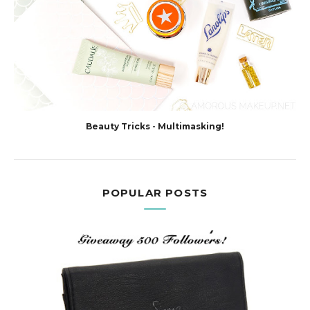
Beauty Tricks - Multimasking!
POPULAR POSTS