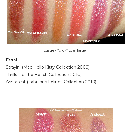
Lustre - *click* to enlarge ;)
Frost
Strayin' (Mac Hello Kitty Collection 2009)
Thrills (To The Beach Collection 2010)
Aristo-cat (Fabulous Felines Collection 2010)