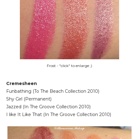
Frost - "click" to enlarge ;)
Cremesheen
Funbathing (To The Beach Collection 2010)
Shy Girl (Permanent)
Jazzed (In The Groove Collection 2010)
I like It Like That (In The Groove Collection 2010)