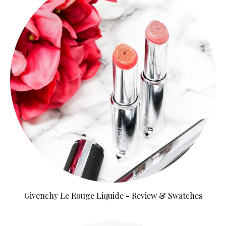
Givenchy Le Rouge Liquide - Review & Swatches