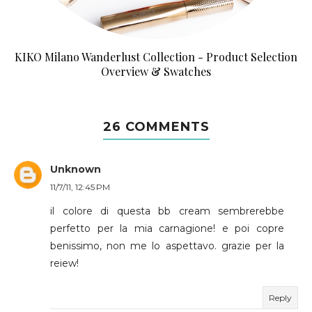
KIKO Milano Wanderlust Collection - Product Selection
Overview & Swatches
26 COMMENTS
Unknown
11/7/11, 12:45 PM
il colore di questa bb cream sembrerebbe
perfetto per la mia carnagione! e poi copre
benissimo, non me lo aspettavo. grazie per la
reiew!
Reply