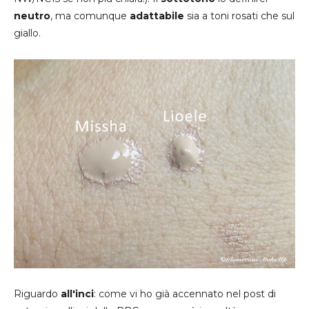
neutro
, ma comunque
adattabile
sia a toni rosati che sul
giallo.
Riguardo
all'inci
: come vi ho già accennato nel post di