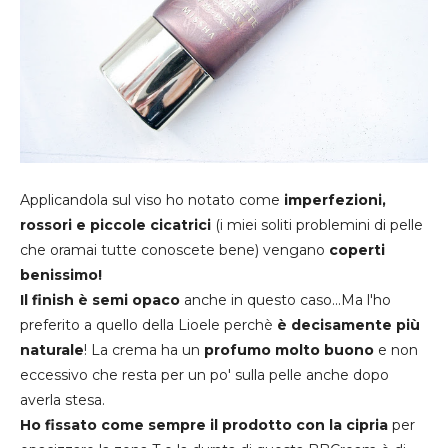
Applicandola sul viso ho notato come
imperfezioni,
rossori e piccole cicatrici
(i miei soliti problemini di pelle
che oramai tutte conoscete bene) vengano
coperti
benissimo!
Il finish è semi opaco
anche in questo caso...Ma l'ho
preferito a quello della Lioele perchè
è decisamente più
naturale
! La crema ha un
profumo molto buono
e non
eccessivo che resta per un po' sulla pelle anche dopo
averla stesa.
Ho fissato come sempre il prodotto con la cipria
per