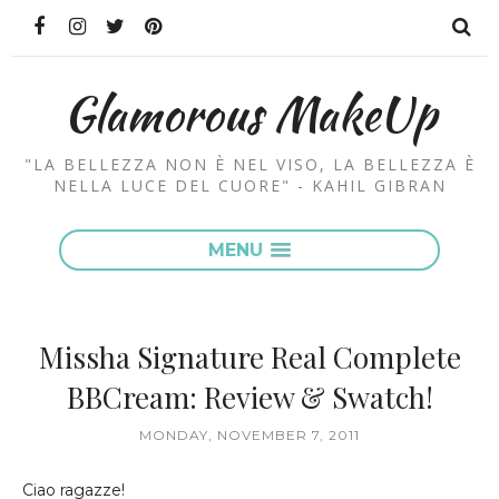
Glamorous MakeUp
"LA BELLEZZA NON È NEL VISO, LA BELLEZZA È
NELLA LUCE DEL CUORE" - KAHIL GIBRAN
MENU
Missha Signature Real Complete
BBCream: Review & Swatch!
MONDAY, NOVEMBER 7, 2011
Ciao ragazze!