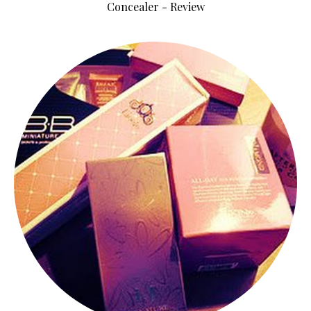
Concealer - Review