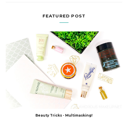
FEATURED POST
Beauty Tricks - Multimasking!