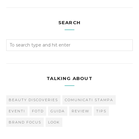
SEARCH
TALKING ABOUT
BEAUTY DISCOVERIES
COMUNICATI STAMPA
EVENTI
FOTD
GUIDA
REVIEW
TIPS
BRAND FOCUS
LOOK