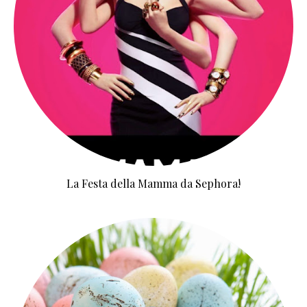
La Festa della Mamma da Sephora!