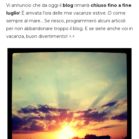
Vi annuncio che da oggi il
blog
rimarrà
chiuso
fino a fine
luglio
! È arrivata l'ora delle mie vacanze estive :D come
sempre al mare... Se riesco, programmerò alcuni articoli
per non abbandonare troppo il blog. E se siete anche voi in
vacanza, buon divertimento! ^.^