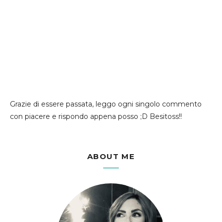
Grazie di essere passata, leggo ogni singolo commento
con piacere e rispondo appena posso ;D Besitoss!!
ABOUT ME