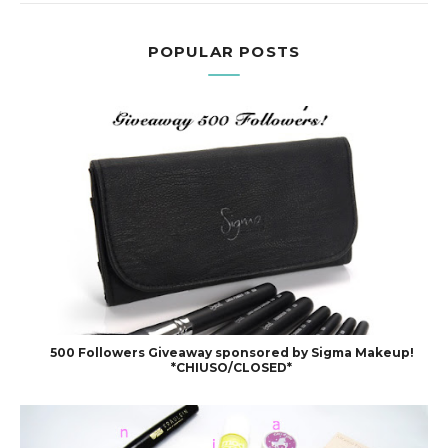
POPULAR POSTS
500 Followers Giveaway sponsored by Sigma Makeup!
*CHIUSO/CLOSED*