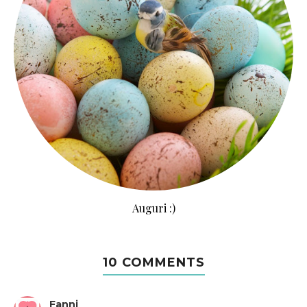
Auguri :)
10 COMMENTS
Fanni