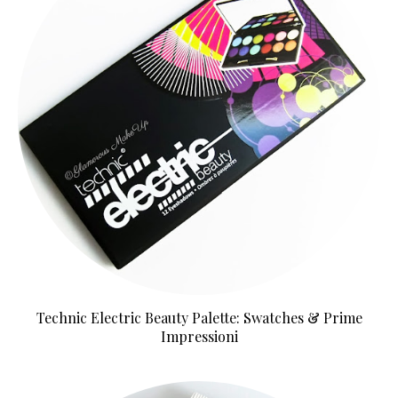
Technic Electric Beauty Palette: Swatches & Prime
Impressioni