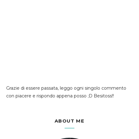
Grazie di essere passata, leggo ogni singolo commento
con piacere e rispondo appena posso ;D Besitoss!!
ABOUT ME