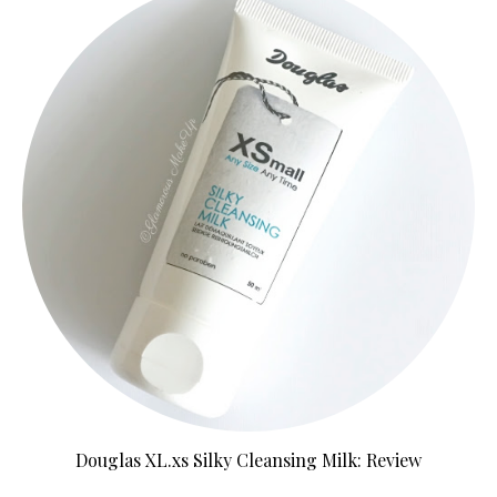
Douglas XL.xs Silky Cleansing Milk: Review