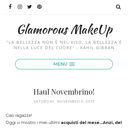
Glamorous MakeUp
"LA BELLEZZA NON È NEL VISO, LA BELLEZZA È
NELLA LUCE DEL CUORE" - KAHIL GIBRAN
MENU
Haul Novembrino!
SATURDAY, NOVEMBER 9, 2013
Ciao ragazze!
Oggi vi mostro i miei ultimi
acquisti del mese...Anzi, del