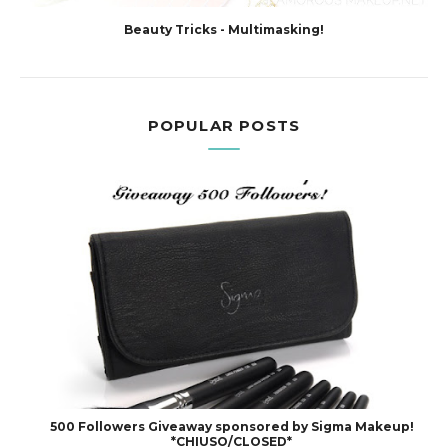
Beauty Tricks - Multimasking!
POPULAR POSTS
500 Followers Giveaway sponsored by Sigma Makeup!
*CHIUSO/CLOSED*