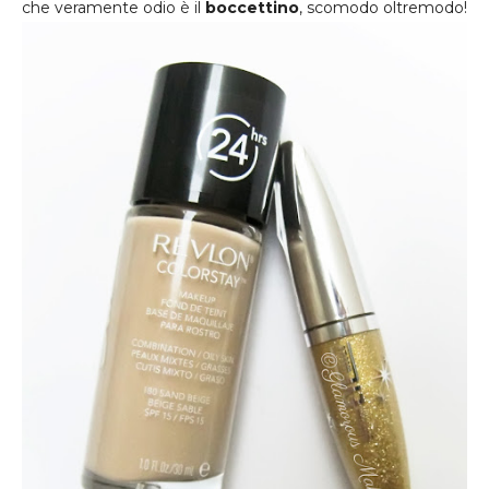
che veramente odio è il
boccettino
, scomodo oltremodo!