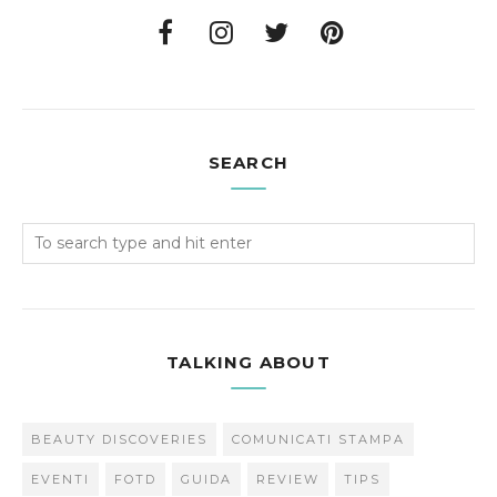
SEARCH
TALKING ABOUT
BEAUTY DISCOVERIES
COMUNICATI STAMPA
EVENTI
FOTD
GUIDA
REVIEW
TIPS