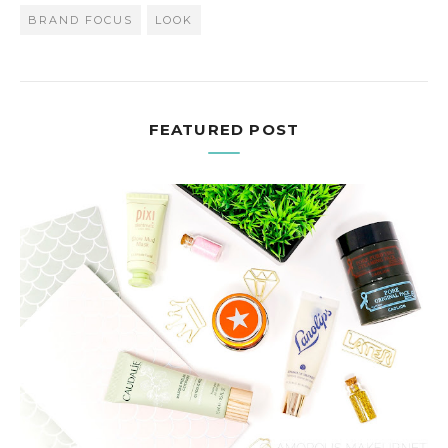
BRAND FOCUS
LOOK
FEATURED POST