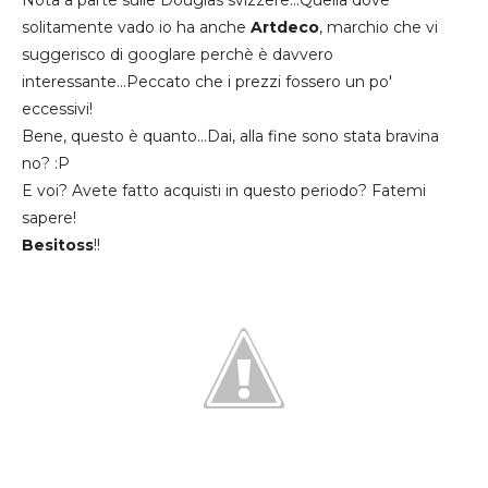
solitamente vado io ha anche
Artdeco
, marchio che vi
suggerisco di googlare perchè è davvero
interessante...Peccato che i prezzi fossero un po'
eccessivi!
Bene, questo è quanto...Dai, alla fine sono stata bravina
no? :P
E voi? Avete fatto acquisti in questo periodo? Fatemi
sapere!
Besitoss
!!