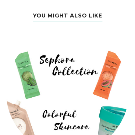
YOU MIGHT ALSO LIKE