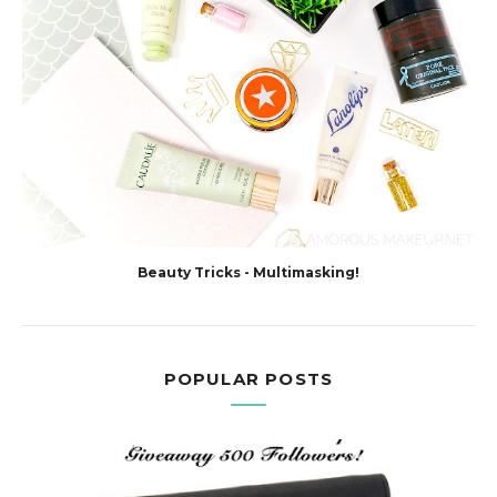
Beauty Tricks - Multimasking!
POPULAR POSTS