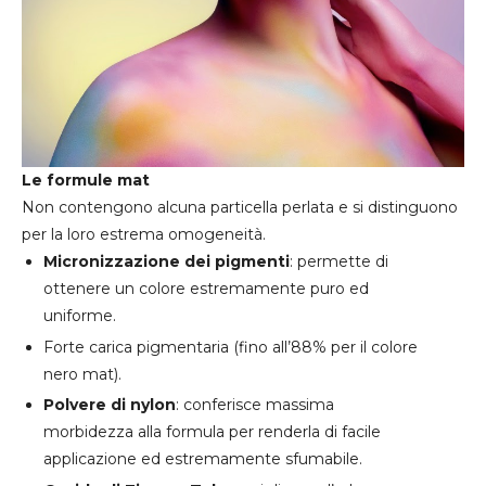
Le formule mat
Non contengono alcuna particella perlata e si distinguono
per la loro estrema omogeneità.
Micronizzazione dei pigmenti
: permette di
ottenere un colore estremamente puro ed
uniforme.
Forte carica pigmentaria (fino all’88% per il colore
nero mat).
Polvere di nylon
: conferisce massima
morbidezza alla formula per renderla di facile
applicazione ed estremamente sfumabile.