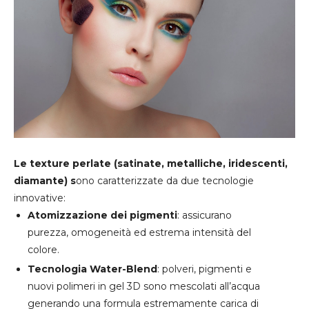
Le texture perlate (satinate, metalliche, iridescenti,
diamante) s
ono caratterizzate da due tecnologie
innovative:
Atomizzazione dei pigmenti
: assicurano
purezza, omogeneità ed estrema intensità del
colore.
Tecnologia Water-Blend
: polveri, pigmenti e
nuovi polimeri in gel 3D sono mescolati all’acqua
generando una formula estremamente carica di