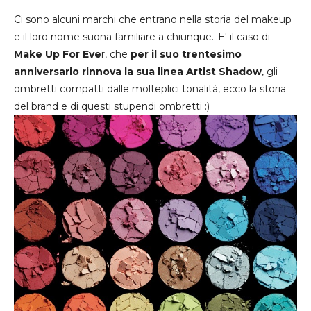
Ci sono alcuni marchi che entrano nella storia del makeup
e il loro nome suona familiare a chiunque...E' il caso di
Make Up For Eve
r, che
per il suo trentesimo
anniversario rinnova la sua linea Artist Shadow
, gli
ombretti compatti dalle molteplici tonalità, ecco la storia
del brand e di questi stupendi ombretti :)