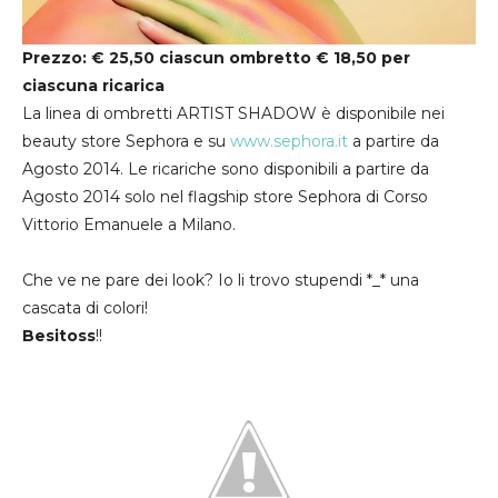
Prezzo: € 25,50 ciascun ombretto € 18,50 per
ciascuna ricarica
La linea di ombretti ARTIST SHADOW è disponibile nei
beauty store Sephora e su
www.sephora.it
a partire da
Agosto 2014. Le ricariche sono disponibili a partire da
Agosto 2014 solo nel flagship store Sephora di Corso
Vittorio Emanuele a Milano.
Che ve ne pare dei look? Io li trovo stupendi *_* una
cascata di colori!
Besitoss
!!