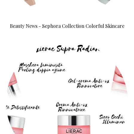
Beauty News - Sephora Collection Colorful Skincare