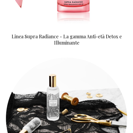
Linea Supra Radiance - La gamma Anti-età Detox e
Illuminante