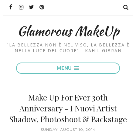
Glamorous MakeUp
"LA BELLEZZA NON È NEL VISO, LA BELLEZZA È
NELLA LUCE DEL CUORE" - KAHIL GIBRAN
MENU
Make Up For Ever 30th
Anniversary - I Nuovi Artist
Shadow, Photoshoot & Backstage
SUNDAY, AUGUST 10, 2014