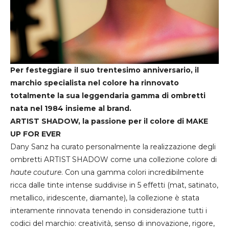
Per festeggiare il suo trentesimo anniversario, il
marchio specialista nel colore ha rinnovato
totalmente la sua leggendaria gamma di ombretti
nata nel 1984 insieme al brand.
ARTIST SHADOW, la passione per il colore di MAKE
UP FOR EVER
Dany Sanz ha curato personalmente la realizzazione degli
ombretti ARTIST SHADOW come una collezione colore di
haute couture
. Con una gamma colori incredibilmente
ricca dalle tinte intense suddivise in 5 effetti (mat, satinato,
metallico, iridescente, diamante), la collezione è stata
interamente rinnovata tenendo in considerazione tutti i
codici del marchio: creatività, senso di innovazione, rigore,