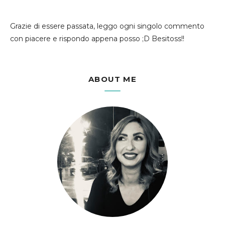
Grazie di essere passata, leggo ogni singolo commento
con piacere e rispondo appena posso ;D Besitoss!!
ABOUT ME