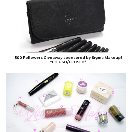
500 Followers Giveaway sponsored by Sigma Makeup!
*CHIUSO/CLOSED*