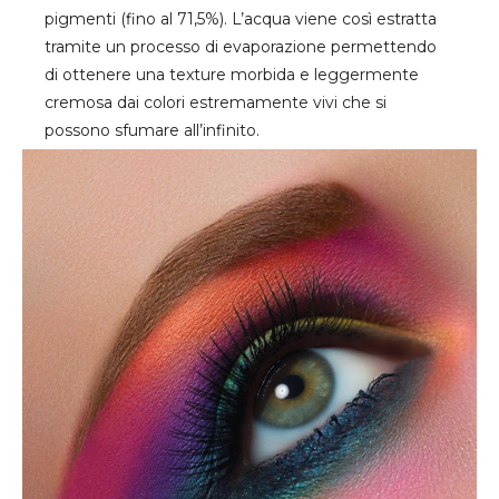
pigmenti (fino al 71,5%). L’acqua viene così estratta
tramite un processo di evaporazione permettendo
di ottenere una texture morbida e leggermente
cremosa dai colori estremamente vivi che si
possono sfumare all’infinito.