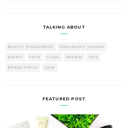
TALKING ABOUT
BEAUTY DISCOVERIES
COMUNICATI STAMPA
EVENTI
FOTD
GUIDA
REVIEW
TIPS
BRAND FOCUS
LOOK
FEATURED POST