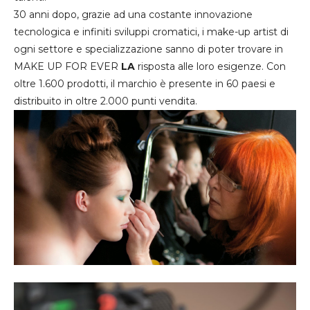
30 anni dopo, grazie ad una costante innovazione
tecnologica e infiniti sviluppi cromatici, i make-up artist di
ogni settore e specializzazione sanno di poter trovare in
MAKE UP FOR EVER
LA
risposta alle loro esigenze. Con
oltre 1.600 prodotti, il marchio è presente in 60 paesi e
distribuito in oltre 2.000 punti vendita.