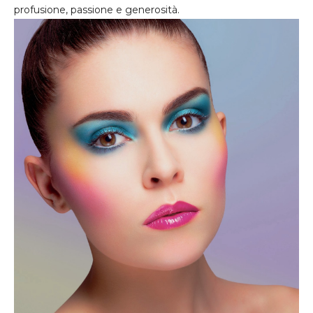
profusione, passione e generosità.