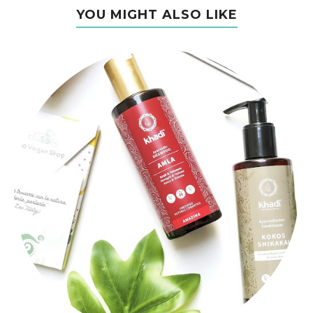
YOU MIGHT ALSO LIKE