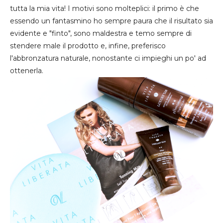
tutta la mia vita! I motivi sono molteplici: il primo è che
essendo un fantasmino ho sempre paura che il risultato sia
evidente e "finto", sono maldestra e temo sempre di
stendere male il prodotto e, infine, preferisco
l'abbronzatura naturale, nonostante ci impieghi un po' ad
ottenerla.