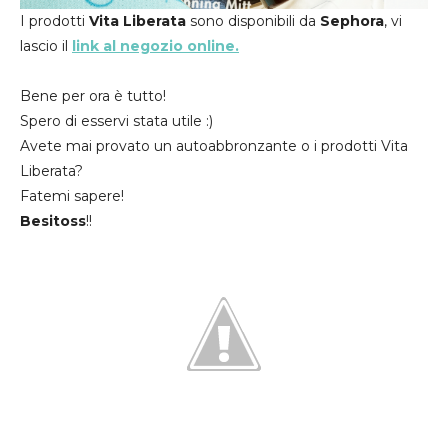
I prodotti
Vita Liberata
sono disponibili da
Sephora
, vi
lascio il
link al negozio online.
Bene per ora è tutto!
Spero di esservi stata utile :)
Avete mai provato un autoabbronzante o i prodotti Vita
Liberata?
Fatemi sapere!
Besitoss
!!