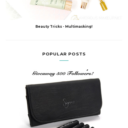
Beauty Tricks - Multimasking!
POPULAR POSTS