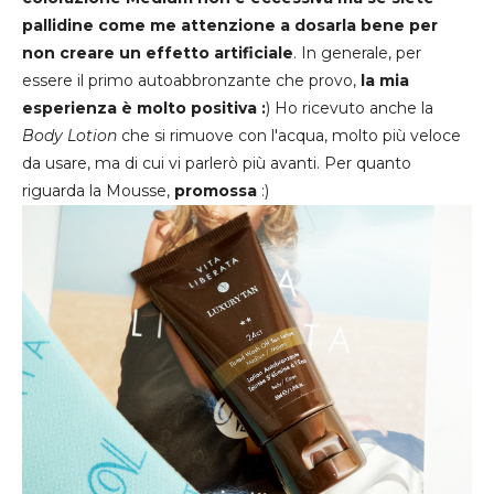
pallidine come me attenzione a dosarla bene per
non creare un effetto artificiale
. In generale, per
essere il primo autoabbronzante che provo,
la mia
esperienza è molto positiva :
) Ho ricevuto anche la
Body Lotion
che si rimuove con l'acqua, molto più veloce
da usare, ma di cui vi parlerò più avanti. Per quanto
riguarda la Mousse,
promossa
:)