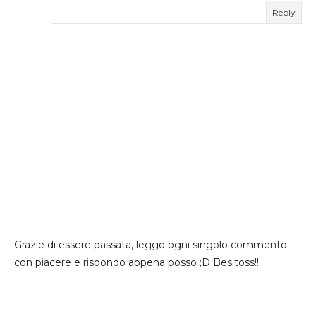
Reply
Grazie di essere passata, leggo ogni singolo commento
con piacere e rispondo appena posso ;D Besitoss!!