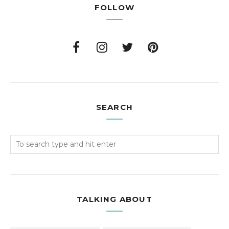
FOLLOW
SEARCH
TALKING ABOUT