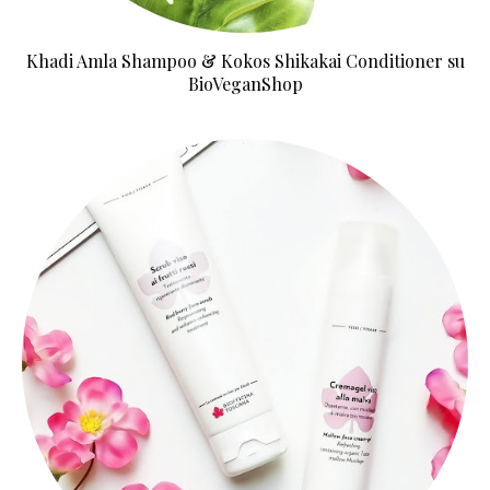
Khadi Amla Shampoo & Kokos Shikakai Conditioner su
BioVeganShop