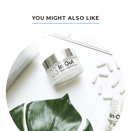
YOU MIGHT ALSO LIKE