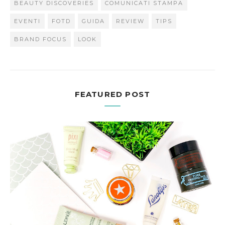
BEAUTY DISCOVERIES
COMUNICATI STAMPA
EVENTI
FOTD
GUIDA
REVIEW
TIPS
BRAND FOCUS
LOOK
FEATURED POST