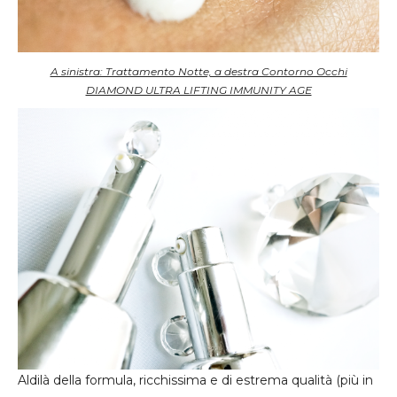
A sinistra: Trattamento Notte, a destra Contorno Occhi
DIAMOND ULTRA LIFTING IMMUNITY AGE
Aldilà della formula, ricchissima e di estrema qualità (più in