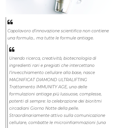
Capolavoro d’innovazione scientifica non contiene
una formula... ma tutte le formule antiage.
Unendo ricerca, creatività, biotecnologia di
ingredienti rari e pregiati che intercettano
l’invecchiamento cellulare alla base, nasce
MAGNIFICAT DIAMOND ULTRALIFTING
Trattamento IMMUNITY AGE, una delle
formulazioni antiage più lussuose, complesse,
potenti di sempre: la celebrazione dei bioritmi
circadiani Giorno Notte della pelle.
Straordinariamente attivo sulla comunicazione
cellulare, combatte le microinfiammazioni (una