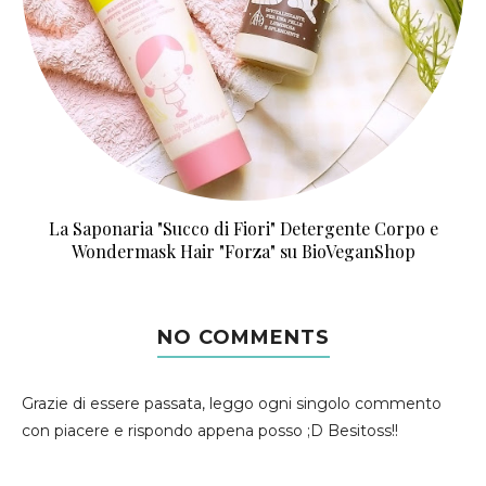
La Saponaria "Succo di Fiori" Detergente Corpo e
Wondermask Hair "Forza" su BioVeganShop
NO COMMENTS
Grazie di essere passata, leggo ogni singolo commento
con piacere e rispondo appena posso ;D Besitoss!!