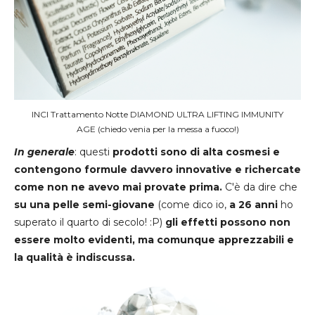
INCI Trattamento Notte DIAMOND ULTRA LIFTING IMMUNITY
AGE (chiedo venia per la messa a fuoco!)
In generale
: questi
prodotti sono di alta cosmesi e
contengono formule davvero innovative e richercate
come non ne avevo mai provate prima.
C'è da dire che
su una pelle semi-giovane
(come dico io,
a 26 anni
ho
superato il quarto di secolo! :P)
gli effetti possono non
essere molto evidenti, ma comunque apprezzabili e
la qualità è indiscussa.