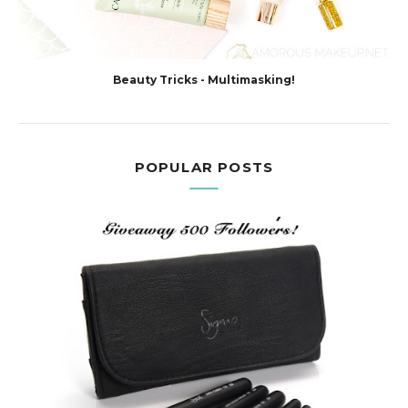
Beauty Tricks - Multimasking!
POPULAR POSTS