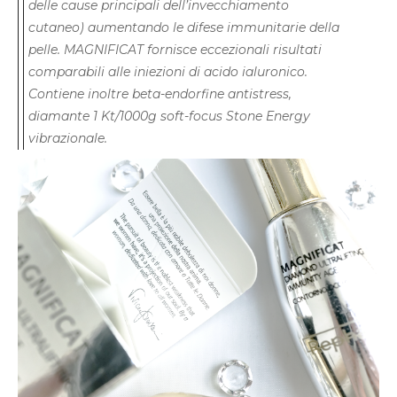
delle cause principali dell’invecchiamento
cutaneo) aumentando le difese immunitarie della
pelle. MAGNIFICAT fornisce eccezionali risultati
comparabili alle iniezioni di acido ialuronico.
Contiene inoltre beta-endorfine antistress,
diamante 1 Kt/1000g soft-focus Stone Energy
vibrazionale.