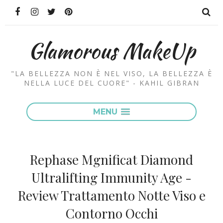
Glamorous MakeUp
"LA BELLEZZA NON È NEL VISO, LA BELLEZZA È
NELLA LUCE DEL CUORE" - KAHIL GIBRAN
MENU
Rephase Mgnificat Diamond
Ultralifting Immunity Age -
Review Trattamento Notte Viso e
Contorno Occhi