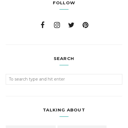
FOLLOW
SEARCH
TALKING ABOUT