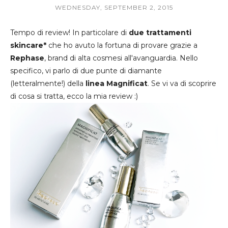
WEDNESDAY, SEPTEMBER 2, 2015
Tempo di review! In particolare di
due trattamenti
skincare*
che ho avuto la fortuna di provare grazie a
Rephase
, brand di alta cosmesi all'avanguardia. Nello
specifico, vi parlo di due punte di diamante
(letteralmente!) della
linea
Magnificat
. Se vi va di scoprire
di cosa si tratta, ecco la mia review :)