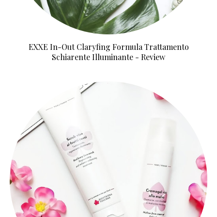
EXXE In-Out Claryfing Formula Trattamento
Schiarente Illuminante - Review