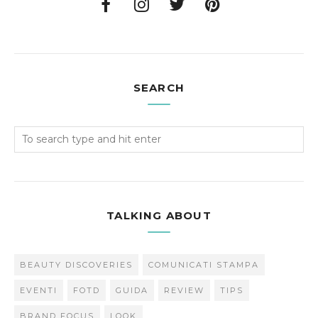
SEARCH
TALKING ABOUT
BEAUTY DISCOVERIES
COMUNICATI STAMPA
EVENTI
FOTD
GUIDA
REVIEW
TIPS
BRAND FOCUS
LOOK