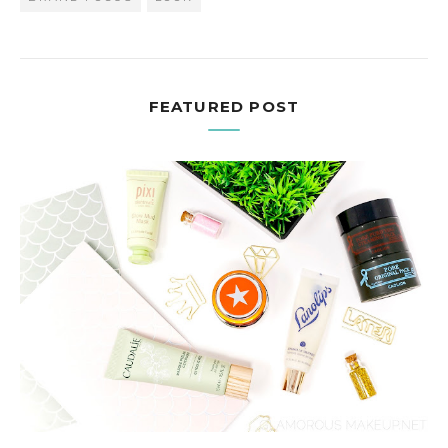
FEATURED POST