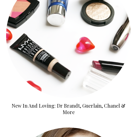
New In And Loving: Dr Brandt, Guerlain, Chanel &
More