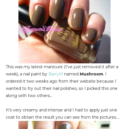
This was my latest manicure (I've just removed it after a
week), a nail paint by
BarryM
named
Mushroom
. I
ordered it two weeks ago from their website because I
wanted to try out their nail polishes, so I picked this one
along with two others...
It's very creamy and intense and I had to apply just one
coat to obtain the result you can see from the pictures....