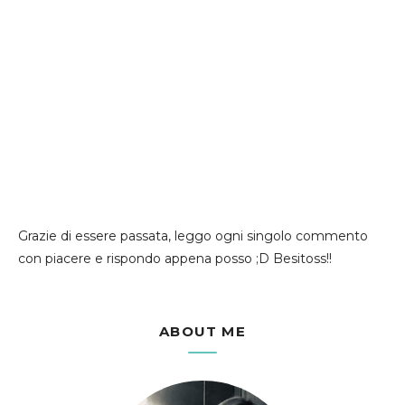
Grazie di essere passata, leggo ogni singolo commento
con piacere e rispondo appena posso ;D Besitoss!!
ABOUT ME