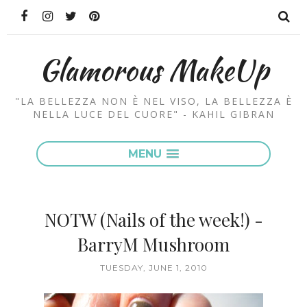
Glamorous MakeUp
"LA BELLEZZA NON È NEL VISO, LA BELLEZZA È
NELLA LUCE DEL CUORE" - KAHIL GIBRAN
MENU
NOTW (Nails of the week!) -
BarryM Mushroom
TUESDAY, JUNE 1, 2010