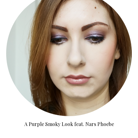
A Purple Smoky Look feat. Nars Phoebe