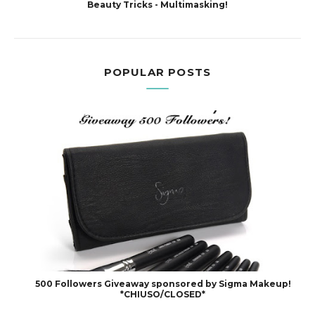
Beauty Tricks - Multimasking!
POPULAR POSTS
500 Followers Giveaway sponsored by Sigma Makeup!
*CHIUSO/CLOSED*