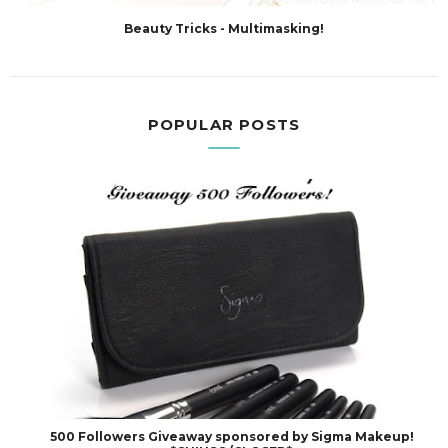
Beauty Tricks - Multimasking!
POPULAR POSTS
500 Followers Giveaway sponsored by Sigma Makeup!