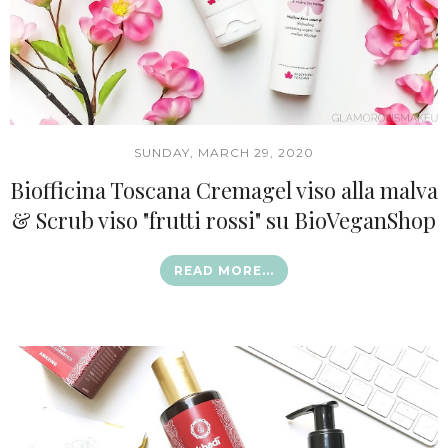
SUNDAY, MARCH 29, 2020
Biofficina Toscana Cremagel viso alla malva
& Scrub viso "frutti rossi" su BioVeganShop
READ MORE...