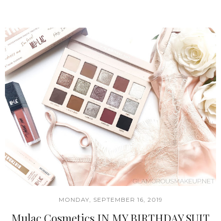
MONDAY, SEPTEMBER 16, 2019
Mulac Cosmetics IN MY BIRTHDAY SUIT