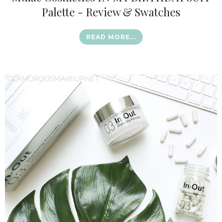
Palette - Review & Swatches
READ MORE...