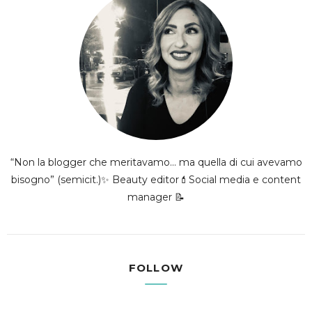
“Non la blogger che meritavamo... ma quella di cui avevamo
bisogno” (semicit.)✨ Beauty editor💄Social media e content
manager 📝
FOLLOW