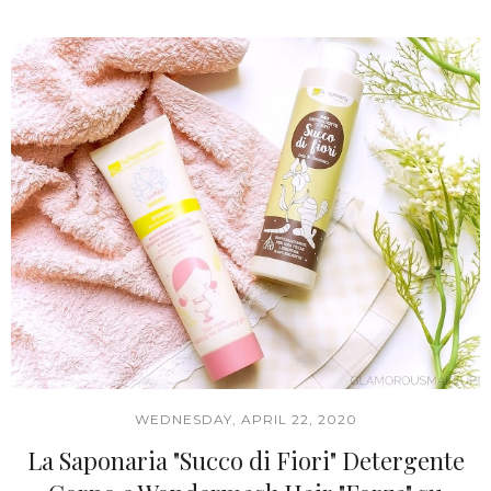
WEDNESDAY, APRIL 22, 2020
La Saponaria "Succo di Fiori" Detergente