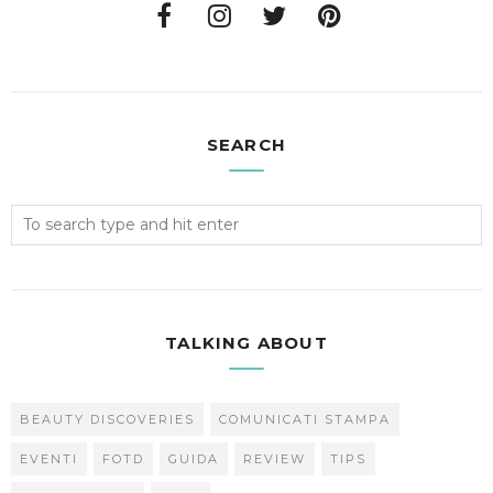
SEARCH
TALKING ABOUT
BEAUTY DISCOVERIES
COMUNICATI STAMPA
EVENTI
FOTD
GUIDA
REVIEW
TIPS