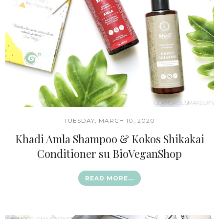
TUESDAY, MARCH 10, 2020
Khadi Amla Shampoo & Kokos Shikakai
Conditioner su BioVeganShop
READ MORE...