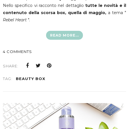
Nello specifico vi racconto nel dettaglio
tutte le novità e il
contenuto della scorsa box, quella di maggio,
a tema "
Rebel Heart
".
READ MORE...
4 COMMENTS
SHARE:
TAG:
BEAUTY BOX