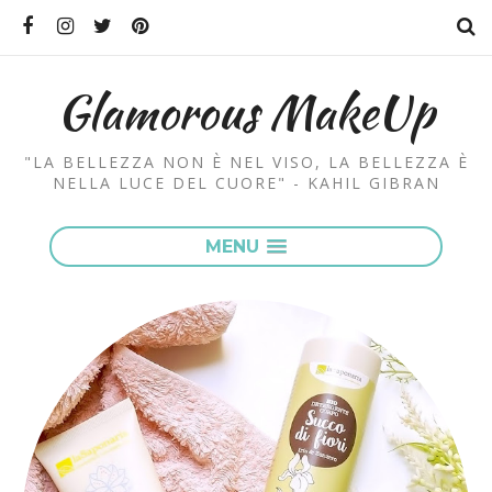
Glamorous MakeUp
"LA BELLEZZA NON È NEL VISO, LA BELLEZZA È
NELLA LUCE DEL CUORE" - KAHIL GIBRAN
MENU