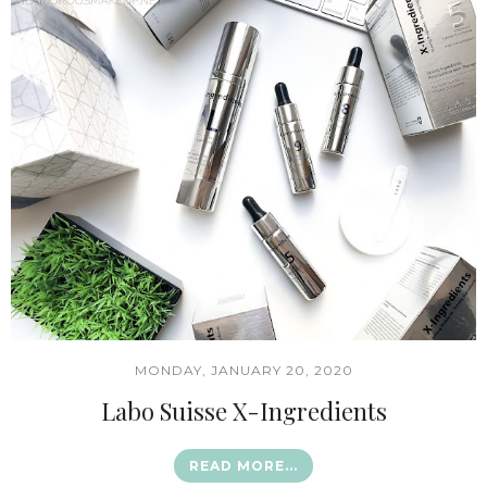
MONDAY, JANUARY 20, 2020
Labo Suisse X-Ingredients
READ MORE...