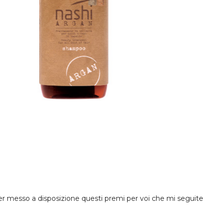
aver messo a disposizione questi premi per voi che mi seguite