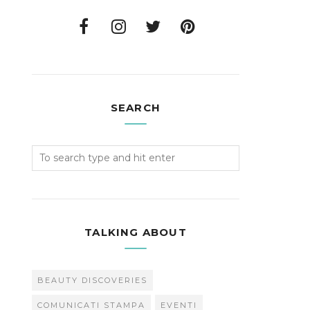
SEARCH
TALKING ABOUT
BEAUTY DISCOVERIES
COMUNICATI STAMPA
EVENTI