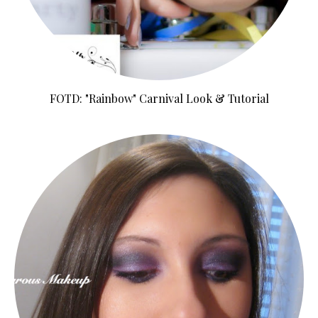
FOTD: "Rainbow" Carnival Look & Tutorial