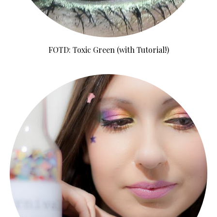
FOTD: Toxic Green (with Tutorial!)