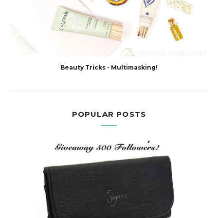
Beauty Tricks - Multimasking!
POPULAR POSTS