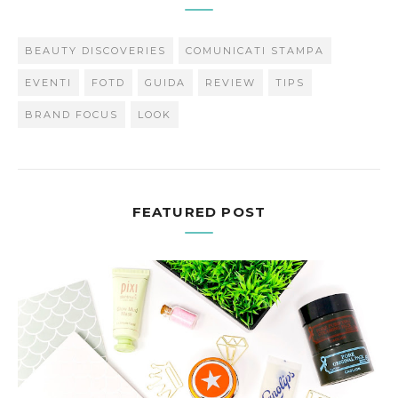
BEAUTY DISCOVERIES
COMUNICATI STAMPA
EVENTI
FOTD
GUIDA
REVIEW
TIPS
BRAND FOCUS
LOOK
FEATURED POST