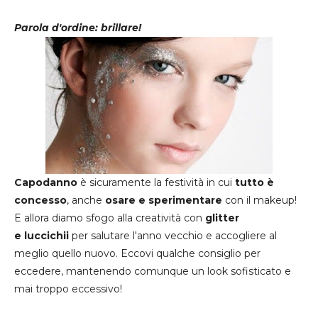
Parola d'ordine: brillare!
Capodanno
è sicuramente la festività in cui
tutto è
concesso
, anche
osare e sperimentare
con il makeup!
E allora diamo sfogo alla creatività con
glitter
e
luccichii
per salutare l'anno vecchio e accogliere al
meglio quello nuovo. Eccovi qualche consiglio per
eccedere, mantenendo comunque un look sofisticato e
mai troppo eccessivo!