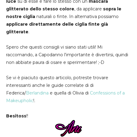
luce
su di esse e fare lo stesso con un
mascara
glitterato dello stesso colore
, da applicare
sopra le
nostre ciglia
naturali o finte. In alternativa possiamo
applicare direttamente delle ciglia finte già
glitterate
.
Spero che questi consigli vi siano stati utili! Mi
raccomando, a Capodanno l'importante è divertirsi, quindi
non abbiate paura di osare e sperimentare! ;-D
Se vi è piaciuto questo articolo, potreste trovare
interessanti anche le guide correlate di di
Federica/
Berlandina
e quella di Olivia di
Confessions of a
Makeupholic
!.
Besitoss
!!