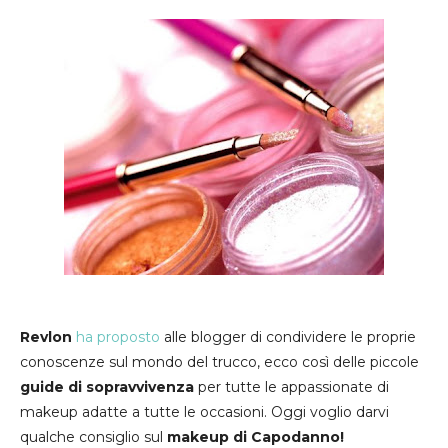
Revlon
ha proposto
alle blogger di condividere le proprie
conoscenze sul mondo del trucco, ecco così delle piccole
guide di sopravvivenza
per tutte le appassionate di
makeup adatte a tutte le occasioni. Oggi voglio darvi
qualche consiglio sul
makeup di Capodanno!