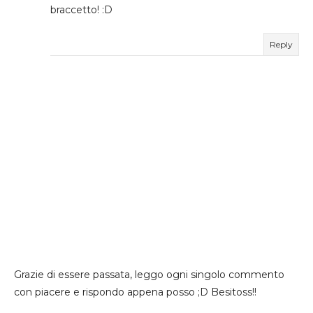
braccetto! :D
Reply
Grazie di essere passata, leggo ogni singolo commento
con piacere e rispondo appena posso ;D Besitoss!!