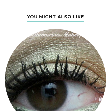
YOU MIGHT ALSO LIKE