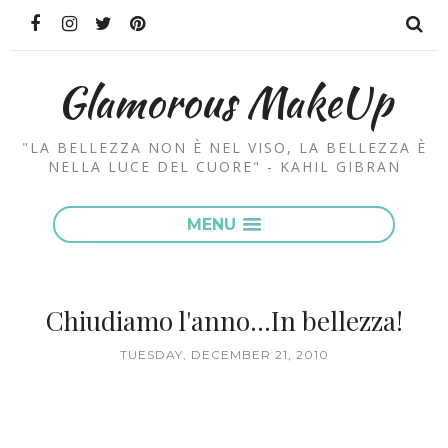
Glamorous MakeUp
"LA BELLEZZA NON È NEL VISO, LA BELLEZZA È
NELLA LUCE DEL CUORE" - KAHIL GIBRAN
MENU
Chiudiamo l'anno...In bellezza!
TUESDAY, DECEMBER 21, 2010