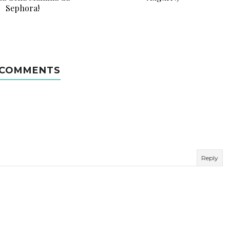
Sephora!
 COMMENTS
Reply