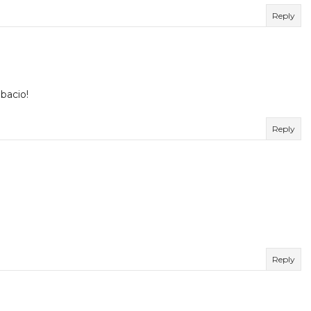
Reply
bacio!
Reply
Reply