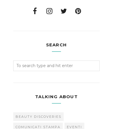
SEARCH
TALKING ABOUT
BEAUTY DISCOVERIES
COMUNICATI STAMPA
EVENTI