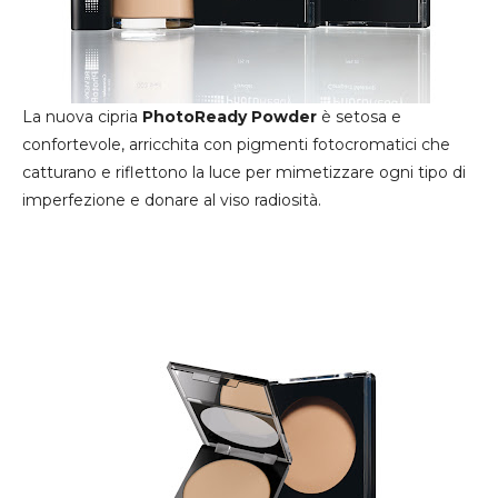
La nuova cipria
PhotoReady Powder
è setosa e
confortevole, arricchita con pigmenti fotocromatici che
catturano e riflettono la luce per mimetizzare ogni tipo di
imperfezione e donare al viso radiosità.