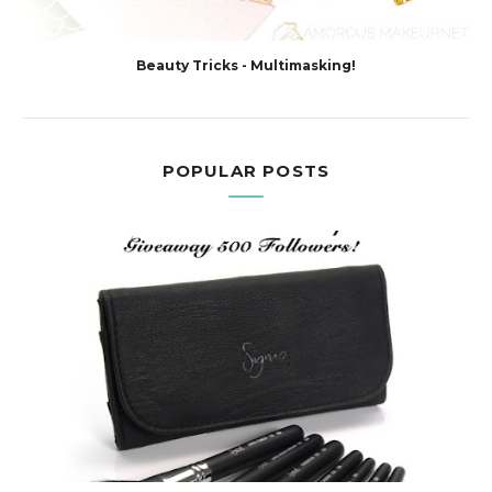
Beauty Tricks - Multimasking!
POPULAR POSTS