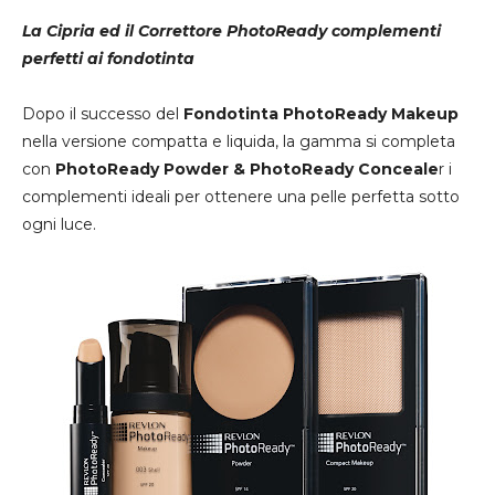
La Cipria ed il Correttore PhotoReady complementi
perfetti ai fondotinta
Dopo il successo del
Fondotinta PhotoReady Makeup
nella versione compatta e liquida, la gamma si completa
con
PhotoReady Powder & PhotoReady Conceale
r i
complementi ideali per ottenere una pelle perfetta sotto
ogni luce.