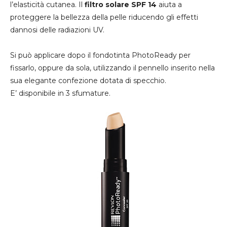
l’elasticità cutanea. Il
filtro solare SPF 14
aiuta a
proteggere la bellezza della pelle riducendo gli effetti
dannosi delle radiazioni UV.
Si può applicare dopo il fondotinta PhotoReady per
fissarlo, oppure da sola, utilizzando il pennello inserito nella
sua elegante confezione dotata di specchio.
E’ disponibile in 3 sfumature.