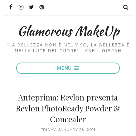
Glamorous MakeUp
"LA BELLEZZA NON È NEL VISO, LA BELLEZZA È
NELLA LUCE DEL CUORE" - KAHIL GIBRAN
MENU
Anteprima: Revlon presenta
Revlon PhotoReady Powder &
Concealer
FRIDAY, JANUARY 28, 2011