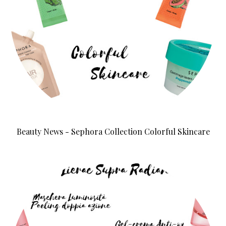
Beauty News - Sephora Collection Colorful Skincare