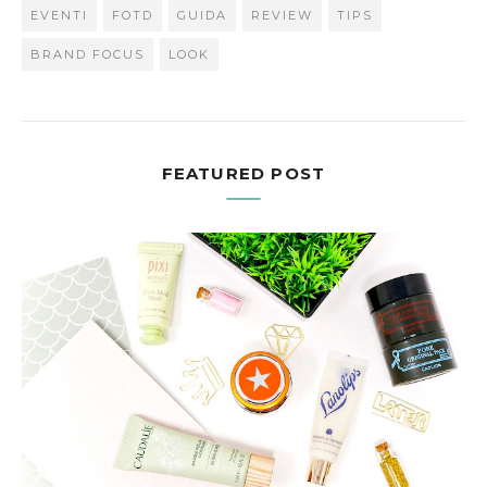
EVENTI
FOTD
GUIDA
REVIEW
TIPS
BRAND FOCUS
LOOK
FEATURED POST