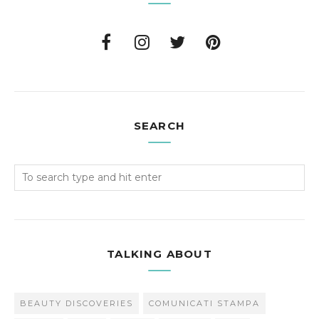
SEARCH
TALKING ABOUT
BEAUTY DISCOVERIES
COMUNICATI STAMPA