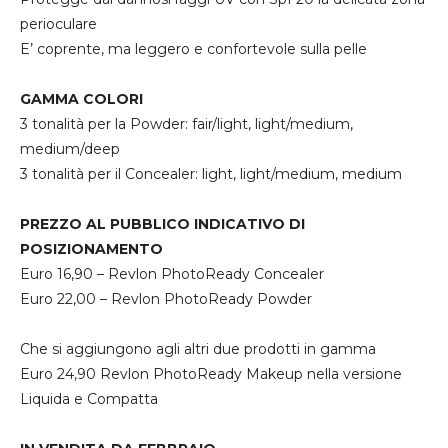
perioculare
E’ coprente, ma leggero e confortevole sulla pelle
GAMMA COLORI
3 tonalità per la Powder: fair/light, light/medium,
medium/deep
3 tonalità per il Concealer: light, light/medium, medium
PREZZO AL PUBBLICO INDICATIVO DI
POSIZIONAMENTO
Euro 16,90 – Revlon PhotoReady Concealer
Euro 22,00 – Revlon PhotoReady Powder
Che si aggiungono agli altri due prodotti in gamma
Euro 24,90 Revlon PhotoReady Makeup nella versione
Liquida e Compatta