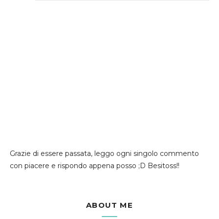
Grazie di essere passata, leggo ogni singolo commento
con piacere e rispondo appena posso ;D Besitoss!!
ABOUT ME