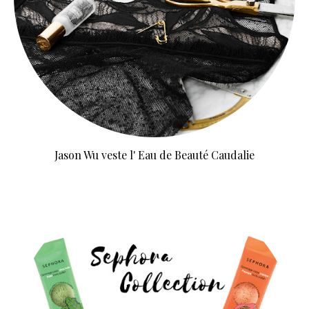
Jason Wu veste l' Eau de Beauté Caudalie