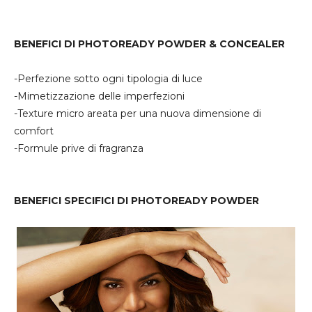
BENEFICI DI PHOTOREADY POWDER & CONCEALER
-Perfezione sotto ogni tipologia di luce
-Mimetizzazione delle imperfezioni
-Texture micro areata per una nuova dimensione di
comfort
-Formule prive di fragranza
BENEFICI SPECIFICI DI PHOTOREADY POWDER