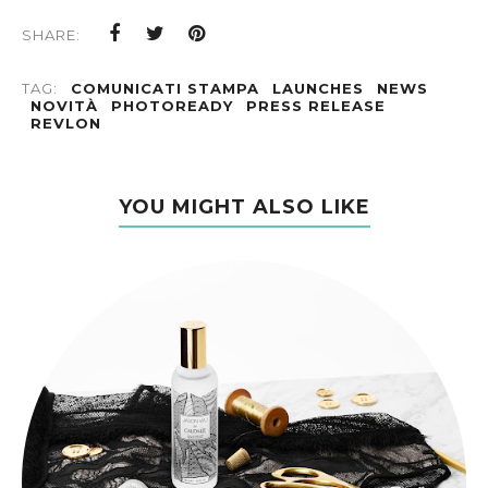
SHARE:
TAG:
COMUNICATI STAMPA
LAUNCHES
NEWS
NOVITÀ
PHOTOREADY
PRESS RELEASE
REVLON
YOU MIGHT ALSO LIKE