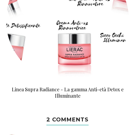
Linea Supra Radiance - La gamma Anti-età Detox e
Illuminante
2 COMMENTS