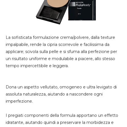
La sofisticata formulazione crema/polvere, dalla texture
impalpabile, rende la cipria scorrevole e facilissima da
applicare; scivola sulla pelle e si sfuma alla perfezione per
un risultato uniforme e modulabile a piacere, allo stesso
tempo impercettibile e leggera.
Dona un aspetto vellutato, omogeneo e ultra levigato di
assoluta naturalezza, aiutando a nascondere ogni
imperfezione.
I pregiati componenti della formula apportano un effetto
idratante, aiutando quindi a preservare la morbidezza e