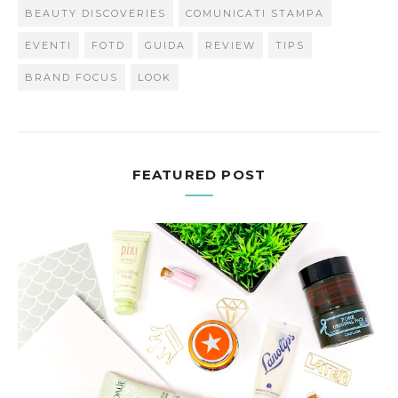
BEAUTY DISCOVERIES
COMUNICATI STAMPA
EVENTI
FOTD
GUIDA
REVIEW
TIPS
BRAND FOCUS
LOOK
FEATURED POST