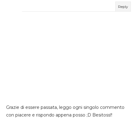
Reply
Grazie di essere passata, leggo ogni singolo commento
con piacere e rispondo appena posso ;D Besitoss!!