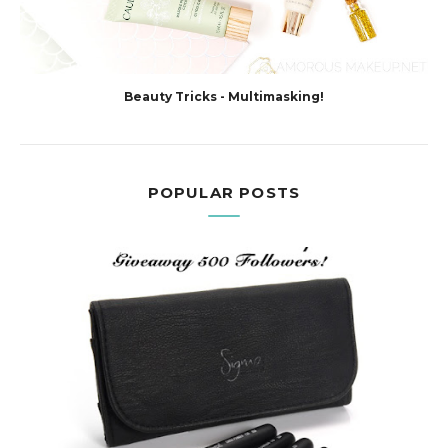
Beauty Tricks - Multimasking!
POPULAR POSTS