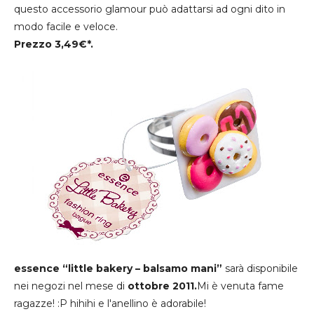
questo accessorio glamour può adattarsi ad ogni dito in
modo facile e veloce.
Prezzo 3,49€*.
essence “little bakery – balsamo mani”
sarà disponibile
nei negozi nel mese di
ottobre 2011.
Mi è venuta fame
ragazze! :P hihihi e l'anellino è adorabile!