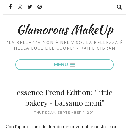
Glamorous MakeUp
"LA BELLEZZA NON È NEL VISO, LA BELLEZZA È
NELLA LUCE DEL CUORE" - KAHIL GIBRAN
MENU
essence Trend Edition: "little
bakery - balsamo mani"
THURSDAY, SEPTEMBER 1, 2011
Con l’approcciarsi dei freddi mesi invernali le nostre mani