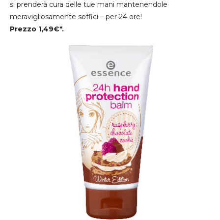
si prenderà cura delle tue mani mantenendole
meravigliosamente soffici – per 24 ore!
Prezzo 1,49€*.