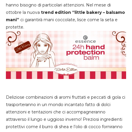
hanno bisogno di particolari attenzioni. Nel mese di
ottobre la nuova
trend edition “little bakery – balsamo
mani”
ci garantirà mani coccolate, lisce come la seta e
protette.
Deliziose combinazioni di aromi fruttati e peccati di gola ci
trasporteranno in un mondo incantato fatto di dolci
attenzioni e tentazioni che ci accompagneranno
attraverso il lungo e uggioso inverno! Preziosi ingredienti
protettivi come il burro di shea e l’olio di cocco forniranno