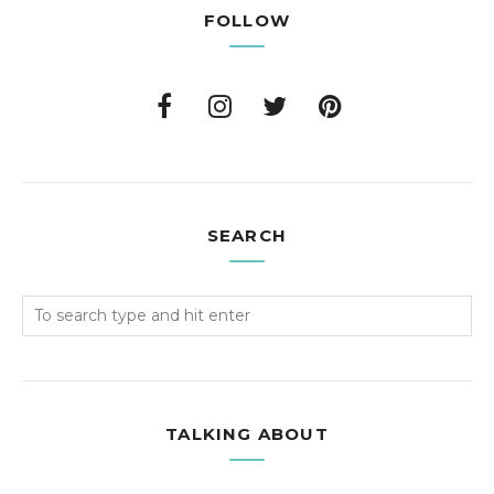
FOLLOW
SEARCH
TALKING ABOUT