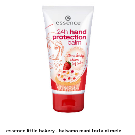
essence little bakery - balsamo mani torta di mele