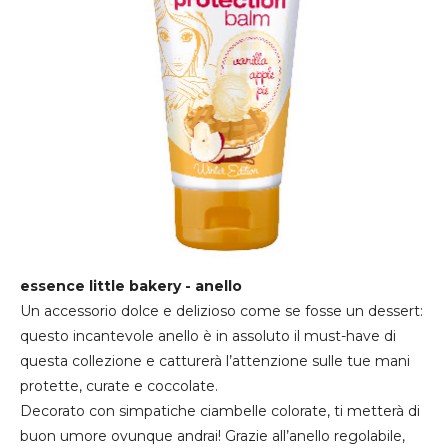
essence little bakery - anello
Un accessorio dolce e delizioso come se fosse un dessert:
questo incantevole anello è in assoluto il must-have di
questa collezione e catturerà l’attenzione sulle tue mani
protette, curate e coccolate.
Decorato con simpatiche ciambelle colorate, ti metterà di
buon umore ovunque andrai! Grazie all’anello regolabile,