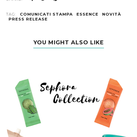
TAG:
COMUNICATI STAMPA
ESSENCE
NOVITÀ
PRESS RELEASE
YOU MIGHT ALSO LIKE