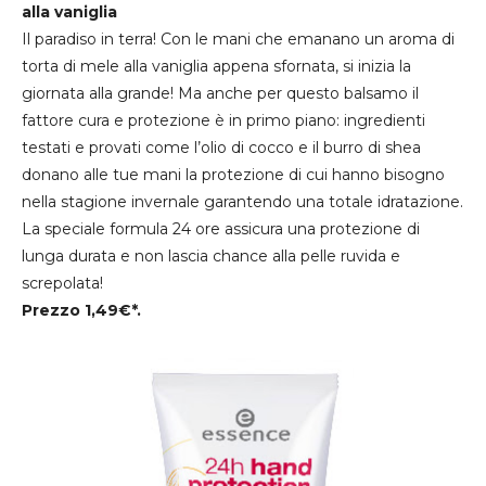
alla vaniglia
Il paradiso in terra! Con le mani che emanano un aroma di
torta di mele alla vaniglia appena sfornata, si inizia la
giornata alla grande! Ma anche per questo balsamo il
fattore cura e protezione è in primo piano: ingredienti
testati e provati come l’olio di cocco e il burro di shea
donano alle tue mani la protezione di cui hanno bisogno
nella stagione invernale garantendo una totale idratazione.
La speciale formula 24 ore assicura una protezione di
lunga durata e non lascia chance alla pelle ruvida e
screpolata!
Prezzo 1,49€*.