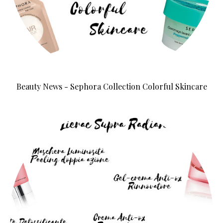
Beauty News - Sephora Collection Colorful Skincare