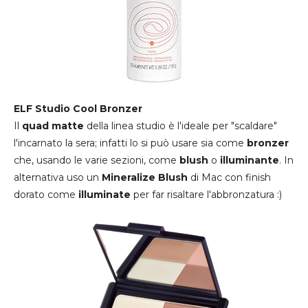
ELF Studio Cool Bronzer
Il
quad matte
della linea studio è l'ideale per "scaldare"
l'incarnato la sera; infatti lo si può usare sia come
bronzer
che, usando le varie sezioni, come
blush
o
illuminante
. In
alternativa uso un
Mineralize Blush
di Mac con finish
dorato come
illuminate
per far risaltare l'abbronzatura :)