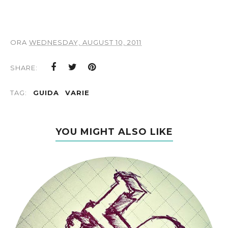
ORA
WEDNESDAY, AUGUST 10, 2011
SHARE:
TAG:
GUIDA
VARIE
YOU MIGHT ALSO LIKE