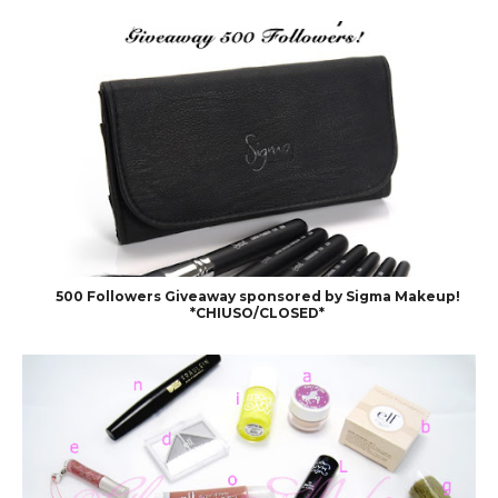
500 Followers Giveaway sponsored by Sigma Makeup!
*CHIUSO/CLOSED*