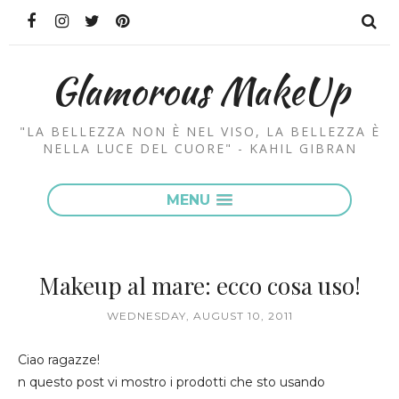
Glamorous MakeUp
"LA BELLEZZA NON È NEL VISO, LA BELLEZZA È
NELLA LUCE DEL CUORE" - KAHIL GIBRAN
MENU
Makeup al mare: ecco cosa uso!
WEDNESDAY, AUGUST 10, 2011
Ciao ragazze!
n questo post vi mostro i prodotti che sto usando