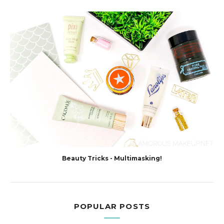
Beauty Tricks - Multimasking!
POPULAR POSTS