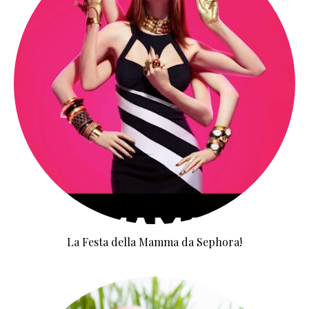
La Festa della Mamma da Sephora!