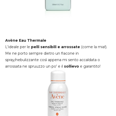
Avène Eau Thermale
L'ideale per le
pelli sensibili e arrossate
(come la mia!).
Me ne porto sempre dietro un flacone in
spray/nebulizzante così appena mi sento accaldata o
arrossata ne spruuzzo un po' e il
sollievo
e garantito!