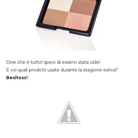
Direi che è tutto! spero di esservi stata utile!
E voi quali prodotti usate durante la stagione estiva?
Besitoss
!!