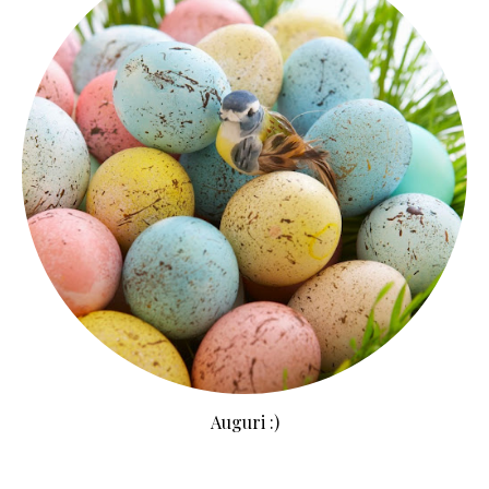
Auguri :)