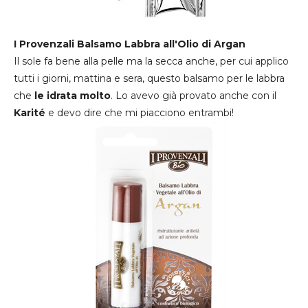
I Provenzali Balsamo Labbra all'Olio di Argan
Il sole fa bene alla pelle ma la secca anche, per cui applico
tutti i giorni, mattina e sera, questo balsamo per le labbra
che
le idrata molto
. Lo avevo già provato anche con il
Karité
e devo dire che mi piacciono entrambi!