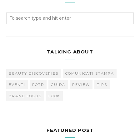
TALKING ABOUT
BEAUTY DISCOVERIES
COMUNICATI STAMPA
EVENTI
FOTD
GUIDA
REVIEW
TIPS
BRAND FOCUS
LOOK
FEATURED POST