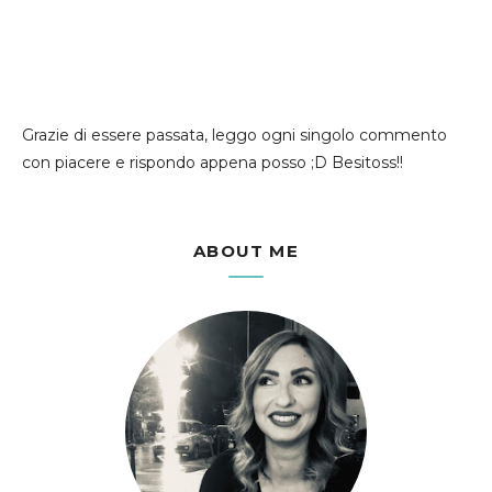
Grazie di essere passata, leggo ogni singolo commento
con piacere e rispondo appena posso ;D Besitoss!!
ABOUT ME