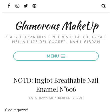
Glamorous MakeUp
"LA BELLEZZA NON È NEL VISO, LA BELLEZZA È
NELLA LUCE DEL CUORE" - KAHIL GIBRAN
MENU
NOTD: Inglot Breathable Nail
Enamel N°606
SATURDAY, SEPTEMBER 17, 2011
Ciao ragazze!