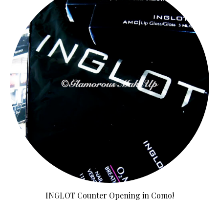
INGLOT Counter Opening in Como!