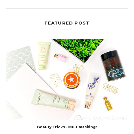
FEATURED POST
Beauty Tricks - Multimasking!