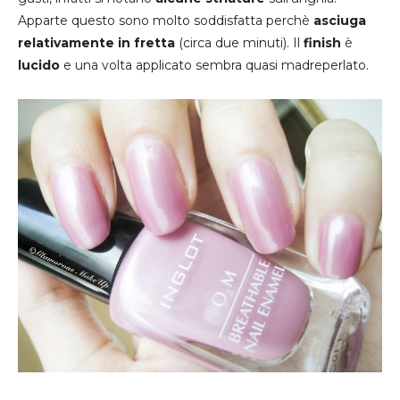
Apparte questo sono molto soddisfatta perchè
asciuga
relativamente in fretta
(circa due minuti). Il
finish
è
lucido
e una volta applicato sembra quasi madreperlato.