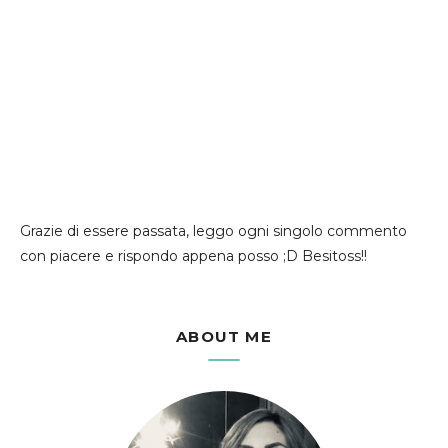
Grazie di essere passata, leggo ogni singolo commento
con piacere e rispondo appena posso ;D Besitoss!!
ABOUT ME