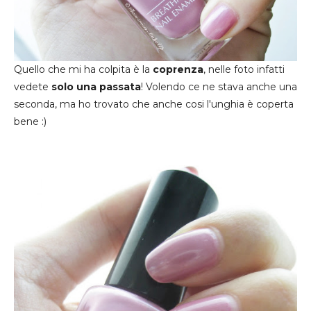
Quello che mi ha colpita è la
coprenza
, nelle foto infatti
vedete
solo una passata
! Volendo ce ne stava anche una
seconda, ma ho trovato che anche cosi l'unghia è coperta
bene :)