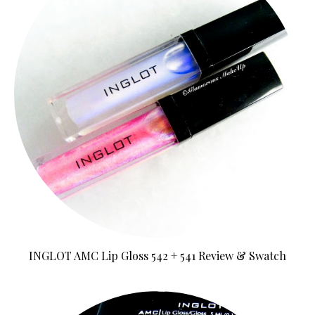
INGLOT AMC Lip Gloss 542 + 541 Review & Swatch