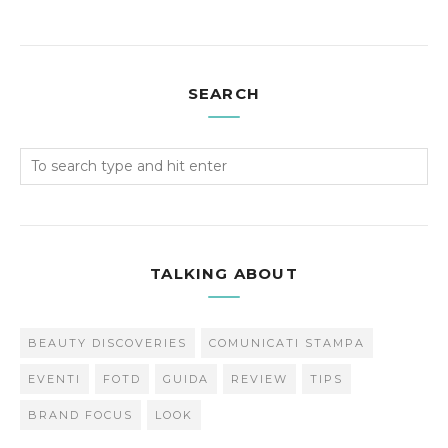
SEARCH
TALKING ABOUT
BEAUTY DISCOVERIES
COMUNICATI STAMPA
EVENTI
FOTD
GUIDA
REVIEW
TIPS
BRAND FOCUS
LOOK