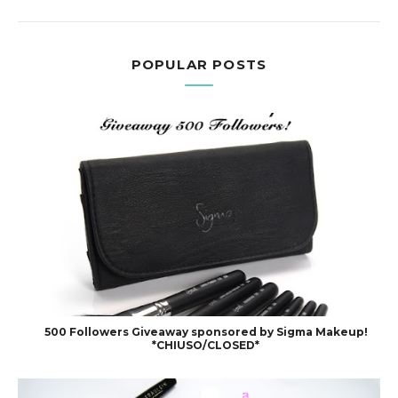
POPULAR POSTS
500 Followers Giveaway sponsored by Sigma Makeup!
*CHIUSO/CLOSED*