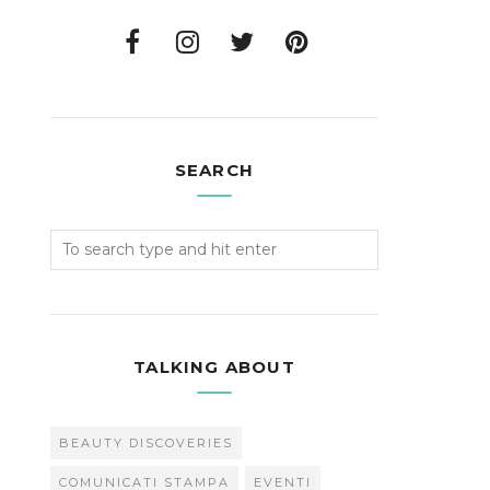
SEARCH
TALKING ABOUT
BEAUTY DISCOVERIES
COMUNICATI STAMPA
EVENTI