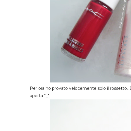
Per ora ho provato velocemente solo il rossetto...
aperta *_*