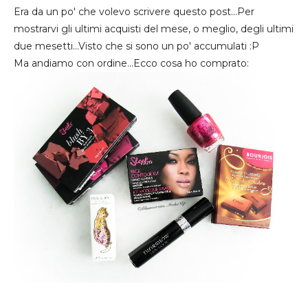
Era da un po' che volevo scrivere questo post...Per
mostrarvi gli ultimi acquisti del mese, o meglio, degli ultimi
due mesetti...Visto che si sono un po' accumulati :P
Ma andiamo con ordine...Ecco cosa ho comprato: