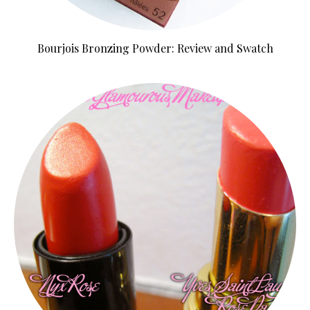
Bourjois Bronzing Powder: Review and Swatch