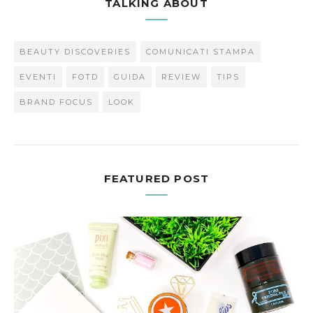
TALKING ABOUT
BEAUTY DISCOVERIES
COMUNICATI STAMPA
EVENTI
FOTD
GUIDA
REVIEW
TIPS
BRAND FOCUS
LOOK
FEATURED POST