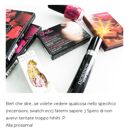
Beh che dire...se volete vedere qualcosa nello specifico
(recensioni, swatch ecc) fatemi sapere ;) Spero di non
avervi tentate troppo hihihi :P
Alla prossima!