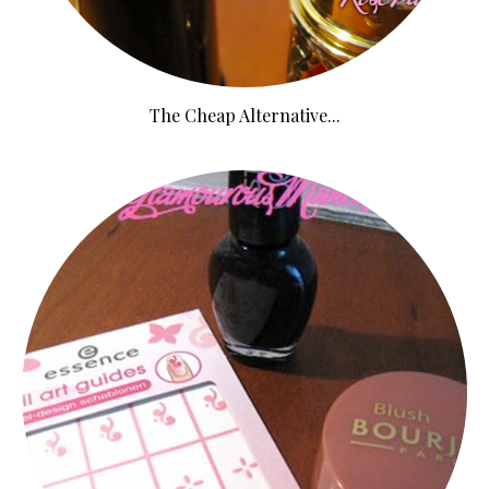
The Cheap Alternative...