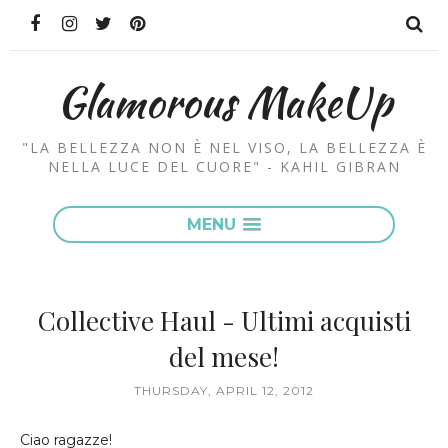
Glamorous MakeUp
"LA BELLEZZA NON È NEL VISO, LA BELLEZZA È
NELLA LUCE DEL CUORE" - KAHIL GIBRAN
MENU
Collective Haul - Ultimi acquisti
del mese!
THURSDAY, APRIL 12, 2012
Ciao ragazze!