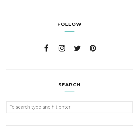
FOLLOW
SEARCH