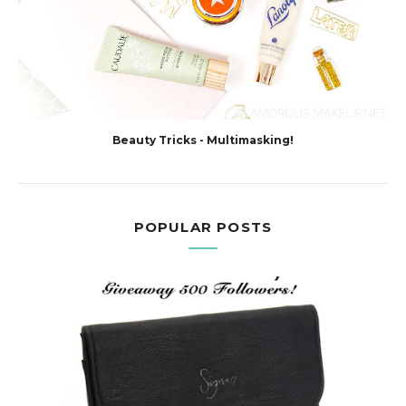
Beauty Tricks - Multimasking!
POPULAR POSTS