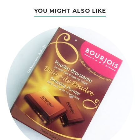
YOU MIGHT ALSO LIKE