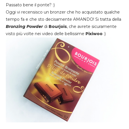
Passato bene il ponte? :)
Oggi vi recensisco un bronzer che ho acquistato qualche
tempo fa e che sto decisamente AMANDO! Si tratta della
Bronzing Powder
di
Bourjois
, che avrete sicuramente
visto più volte nei video delle bellissime
Pixiwoo
:)