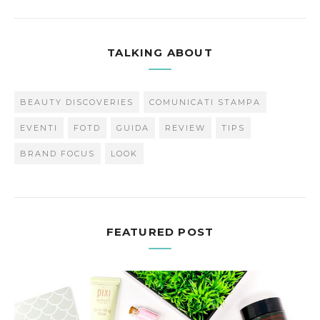
TALKING ABOUT
BEAUTY DISCOVERIES
COMUNICATI STAMPA
EVENTI
FOTD
GUIDA
REVIEW
TIPS
BRAND FOCUS
LOOK
FEATURED POST