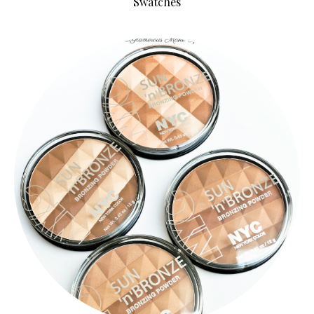
Swatches