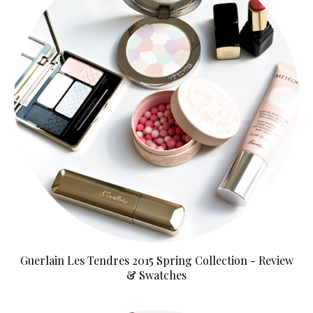
Guerlain Les Tendres 2015 Spring Collection - Review
& Swatches