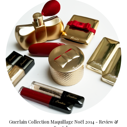
Guerlain Collection Maquillage Noël 2014 - Review &