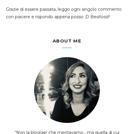
Grazie di essere passata, leggo ogni singolo commento
con piacere e rispondo appena posso ;D Besitoss!!
ABOUT ME
“Non la blogger che meritavamo... ma quella di cui