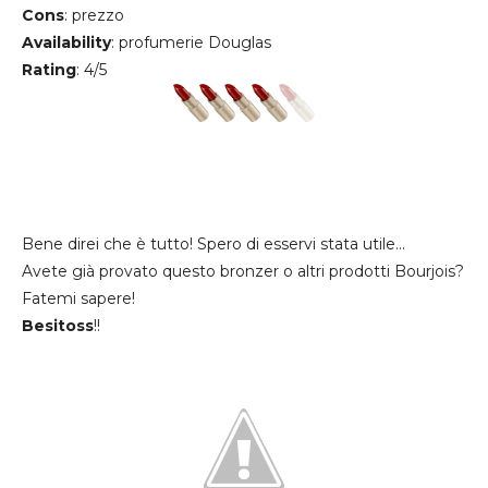
Cons
: prezzo
Availability
: profumerie Douglas
Rating
: 4/5
Bene direi che è tutto! Spero di esservi stata utile...
Avete già provato questo bronzer o altri prodotti Bourjois?
Fatemi sapere!
Besitoss
!!