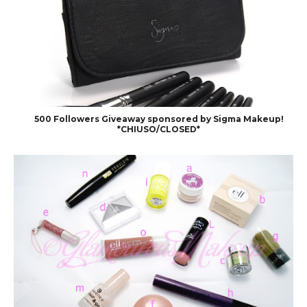
500 Followers Giveaway sponsored by Sigma Makeup!
*CHIUSO/CLOSED*