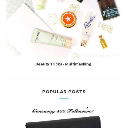
Beauty Tricks - Multimasking!
POPULAR POSTS