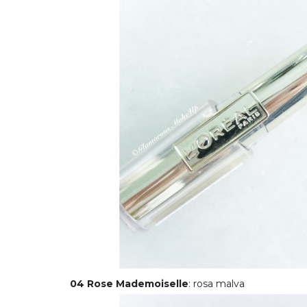
04 Rose Mademoiselle
: rosa malva