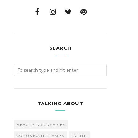
SEARCH
TALKING ABOUT
BEAUTY DISCOVERIES
COMUNICATI STAMPA
EVENTI