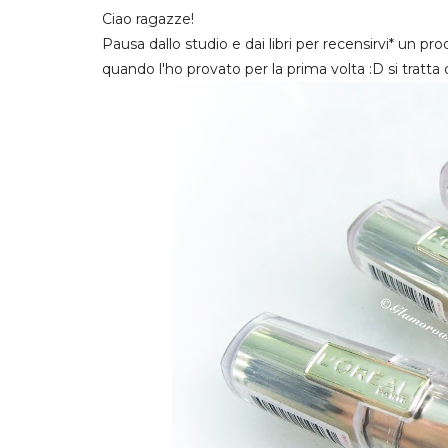
Ciao ragazze!
Pausa dallo studio e dai libri per recensirvi* un 
quando l'ho provato per la prima volta :D si tratta 