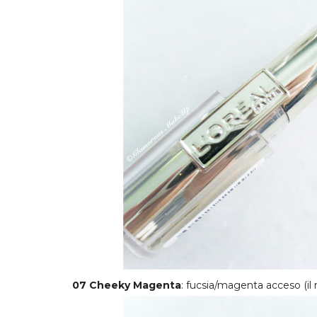
07 Cheeky Magenta
: fucsia/magenta acceso (il 