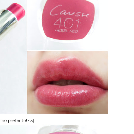
mio preferito! <3)