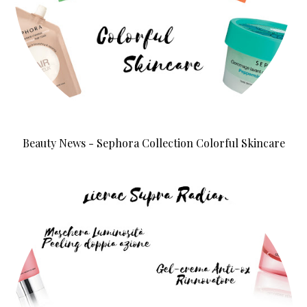
Beauty News - Sephora Collection Colorful Skincare