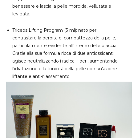
benessere e lascia la pelle morbida, vellutata e
levigata.
Triceps Lifting Program
(3 ml): nato per
contrastare la perdita di compattezza della pelle,
particolarmente evidente all’interno delle braccia.
Grazie alla sua formula ricca di due antiossidanti
agisce neutralizzando i radicali liberi, aumentando
l’idratazione e la tonicità della pelle con un’azione
liftante e anti-rilassamento.