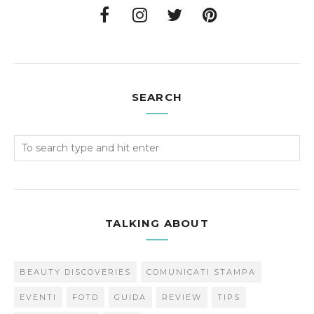
SEARCH
TALKING ABOUT
BEAUTY DISCOVERIES
COMUNICATI STAMPA
EVENTI
FOTD
GUIDA
REVIEW
TIPS