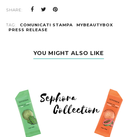
SHARE:
TAG:
COMUNICATI STAMPA
MYBEAUTYBOX
PRESS RELEASE
YOU MIGHT ALSO LIKE