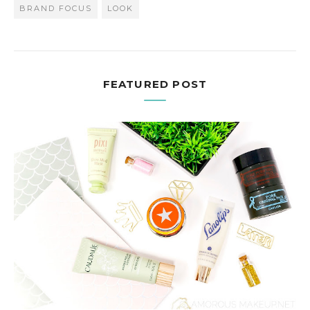
BRAND FOCUS
LOOK
FEATURED POST