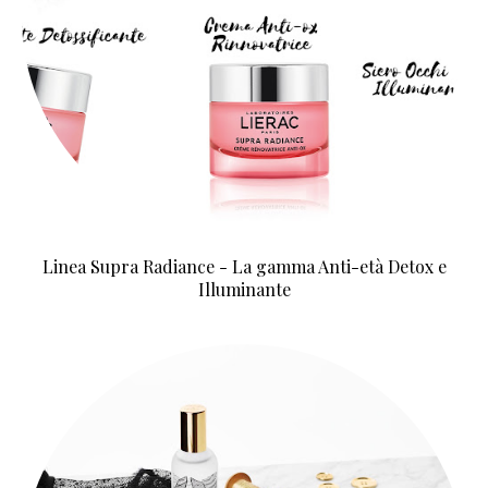
Linea Supra Radiance - La gamma Anti-età Detox e
Illuminante