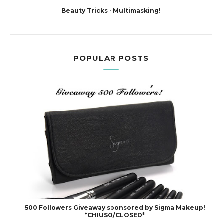
Beauty Tricks - Multimasking!
POPULAR POSTS
500 Followers Giveaway sponsored by Sigma Makeup!
*CHIUSO/CLOSED*