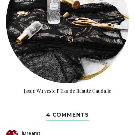
Jason Wu veste l' Eau de Beauté Caudalie
4 COMMENTS
iDreamt