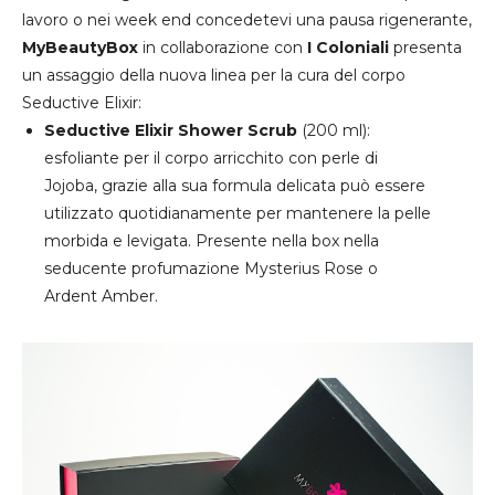
lavoro o nei week end concedetevi una pausa rigenerante,
MyBeautyBox
in collaborazione con
I Coloniali
presenta
un assaggio della nuova linea per la cura del corpo
Seductive Elixir
:
Seductive Elixir Shower Scrub
(200 ml):
esfoliante per il corpo arricchito con perle di
Jojoba, grazie alla sua formula delicata può essere
utilizzato quotidianamente per mantenere la pelle
morbida e levigata. Presente nella box nella
seducente profumazione Mysterius Rose o
Ardent Amber.