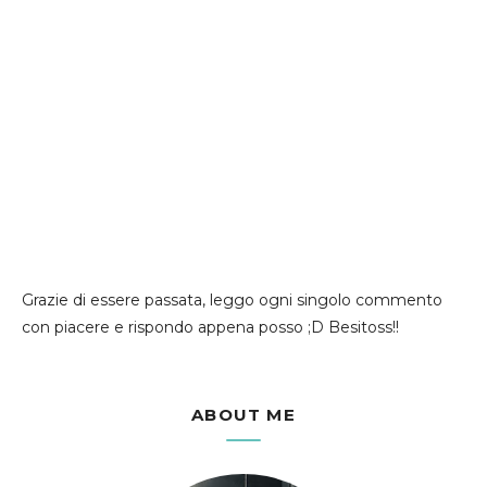
Grazie di essere passata, leggo ogni singolo commento
con piacere e rispondo appena posso ;D Besitoss!!
ABOUT ME