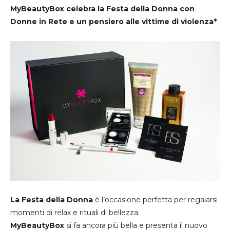
MyBeautyBox celebra
la Festa della Donna
con
Donne in Rete e un pensiero alle vittime di violenza*
La Festa della Donna
è l’occasione perfetta per regalarsi
momenti di relax e rituali di bellezza.
MyBeautyBox
si fa ancora più bella e presenta il nuovo