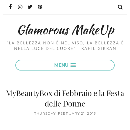
Glamorous MakeUp
"LA BELLEZZA NON È NEL VISO, LA BELLEZZA È
NELLA LUCE DEL CUORE" - KAHIL GIBRAN
MENU
MyBeautyBox di Febbraio e la Festa
delle Donne
THURSDAY, FEBRUARY 21, 2013