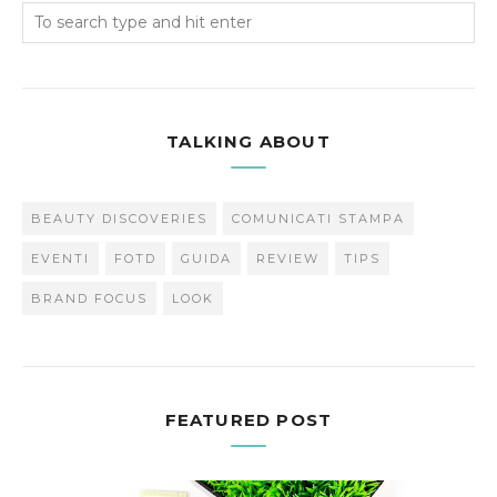
TALKING ABOUT
BEAUTY DISCOVERIES
COMUNICATI STAMPA
EVENTI
FOTD
GUIDA
REVIEW
TIPS
BRAND FOCUS
LOOK
FEATURED POST