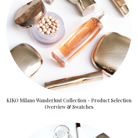
KIKO Milano Wanderlust Collection - Product Selection
Overview & Swatches