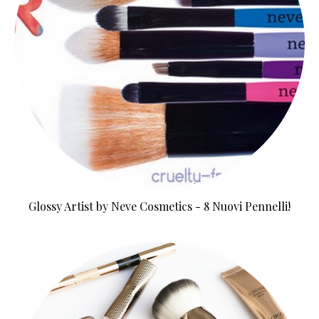
Glossy Artist by Neve Cosmetics - 8 Nuovi Pennelli!