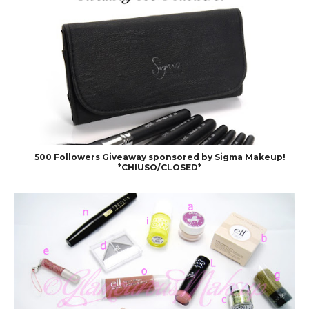
500 Followers Giveaway sponsored by Sigma Makeup!
*CHIUSO/CLOSED*