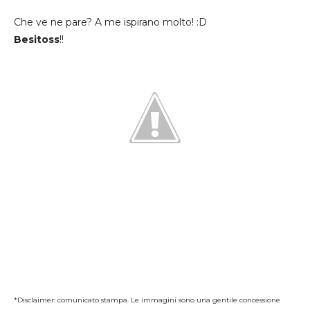
Che ve ne pare? A me ispirano molto! :D
Besitoss
!!
*Disclaimer: comunicato stampa. Le immagini sono una gentile concessione