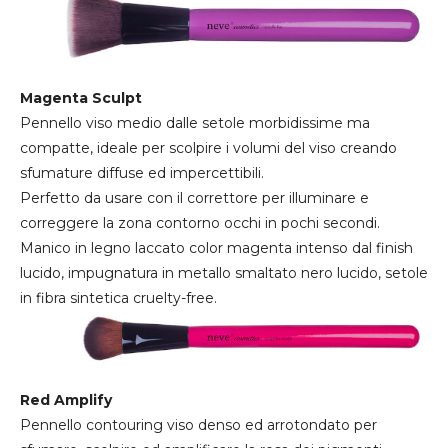
Magenta Sculpt
Pennello viso medio dalle setole morbidissime ma
compatte, ideale per scolpire i volumi del viso creando
sfumature diffuse ed impercettibili.
Perfetto da usare con il correttore per illuminare e
correggere la zona contorno occhi in pochi secondi.
Manico in legno laccato color magenta intenso dal finish
lucido, impugnatura in metallo smaltato nero lucido, setole
in fibra sintetica cruelty-free.
Red Amplify
Pennello contouring viso denso ed arrotondato per