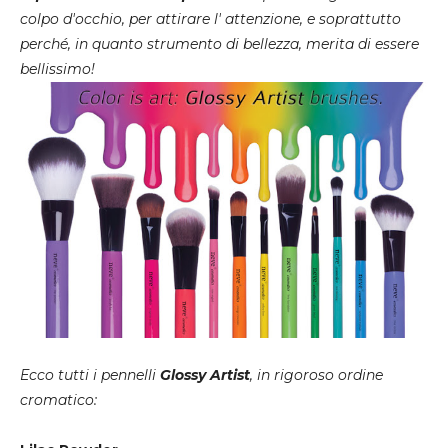
colpo d'occhio, per attirare l' attenzione, e soprattutto
perché, in quanto strumento di bellezza, merita di essere
bellissimo!
Ecco tutti i pennelli
Glossy Artist
, in rigoroso ordine
cromatico: