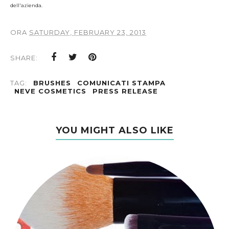
dell'azienda.
ORA
SATURDAY, FEBRUARY 23, 2013
SHARE:
TAG:
BRUSHES
COMUNICATI STAMPA
NEVE COSMETICS
PRESS RELEASE
YOU MIGHT ALSO LIKE