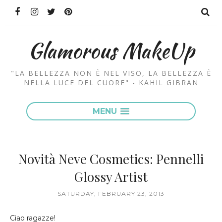
Glamorous MakeUp
"LA BELLEZZA NON È NEL VISO, LA BELLEZZA È
NELLA LUCE DEL CUORE" - KAHIL GIBRAN
MENU
Novità Neve Cosmetics: Pennelli
Glossy Artist
SATURDAY, FEBRUARY 23, 2013
Ciao ragazze!