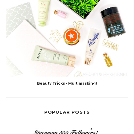
Beauty Tricks - Multimasking!
POPULAR POSTS