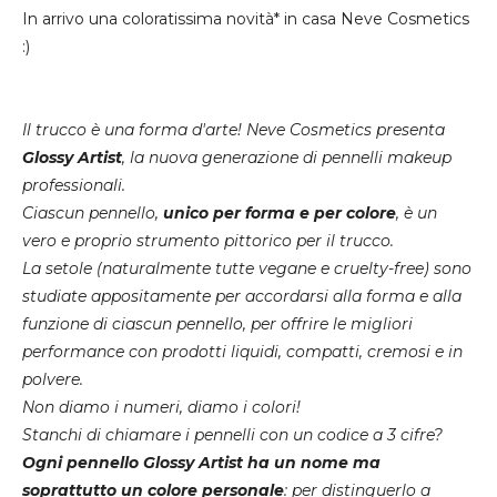
In arrivo una coloratissima novità* in casa Neve Cosmetics
:)
Il trucco è una forma d'arte! Neve Cosmetics presenta
Glossy Artist
, la nuova generazione di pennelli makeup
professionali.
Ciascun pennello,
unico per forma e per colore
, è un
vero e proprio strumento pittorico per il trucco.
La setole (naturalmente tutte vegane e cruelty-free) sono
studiate appositamente per accordarsi alla forma e alla
funzione di ciascun pennello, per offrire le migliori
performance con prodotti liquidi, compatti, cremosi e in
polvere.
Non diamo i numeri, diamo i colori!
Stanchi di chiamare i pennelli con un codice a 3 cifre?
Ogni pennello Glossy Artist ha un nome ma
soprattutto un colore personale
: per distinguerlo a