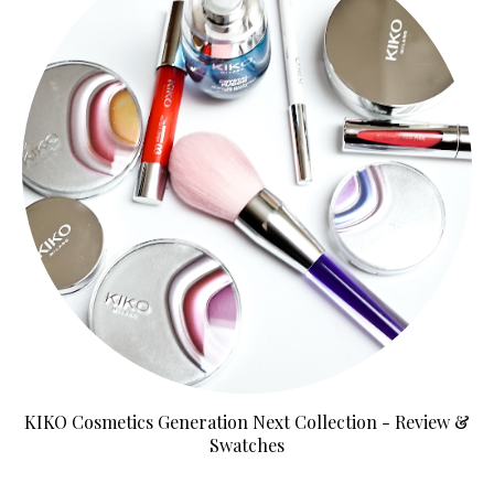
KIKO Cosmetics Generation Next Collection - Review &
Swatches