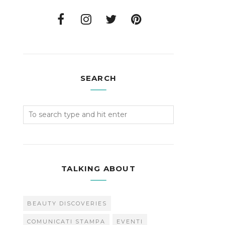
SEARCH
TALKING ABOUT
BEAUTY DISCOVERIES
COMUNICATI STAMPA
EVENTI