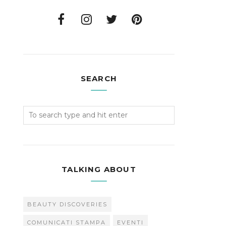
SEARCH
TALKING ABOUT
BEAUTY DISCOVERIES
COMUNICATI STAMPA
EVENTI