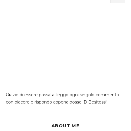
Grazie di essere passata, leggo ogni singolo commento
con piacere e rispondo appena posso ;D Besitoss!!
ABOUT ME