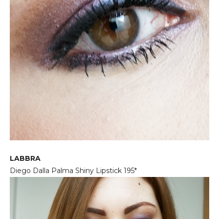
LABBRA
Diego Dalla Palma Shiny Lipstick 195*