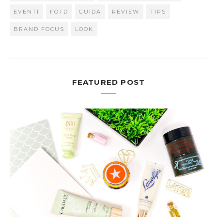
EVENTI
FOTD
GUIDA
REVIEW
TIPS
BRAND FOCUS
LOOK
FEATURED POST