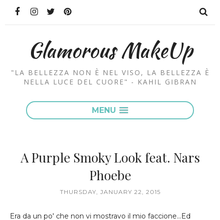
Glamorous MakeUp
"LA BELLEZZA NON È NEL VISO, LA BELLEZZA È
NELLA LUCE DEL CUORE" - KAHIL GIBRAN
MENU
A Purple Smoky Look feat. Nars
Phoebe
THURSDAY, JANUARY 22, 2015
Era da un po' che non vi mostravo il mio faccione...Ed