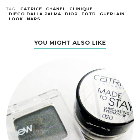
TAG:
CATRICE
CHANEL
CLINIQUE
DIEGO DALLA PALMA
DIOR
FOTD
GUERLAIN
LOOK
NARS
YOU MIGHT ALSO LIKE