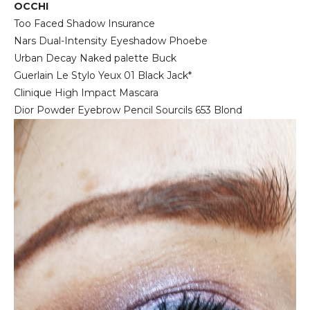
OCCHI
Too Faced Shadow Insurance
Nars Dual-Intensity Eyeshadow Phoebe
Urban Decay Naked palette Buck
Guerlain Le Stylo Yeux 01 Black Jack*
Clinique High Impact Mascara
Dior Powder Eyebrow Pencil Sourcils 653 Blond