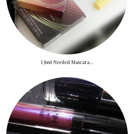
I Just Needed Mascara...