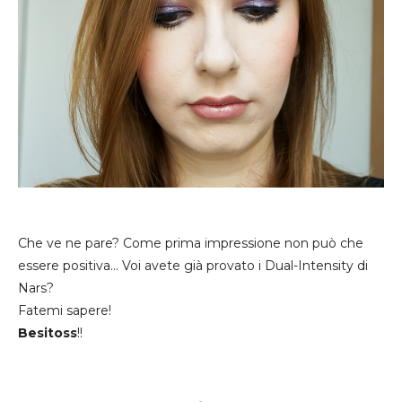
Che ve ne pare? Come prima impressione non può che
essere positiva... Voi avete già provato i Dual-Intensity di
Nars?
Fatemi sapere!
Besitoss
!!