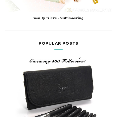
Beauty Tricks - Multimasking!
POPULAR POSTS