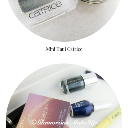
Mini Haul Catrice