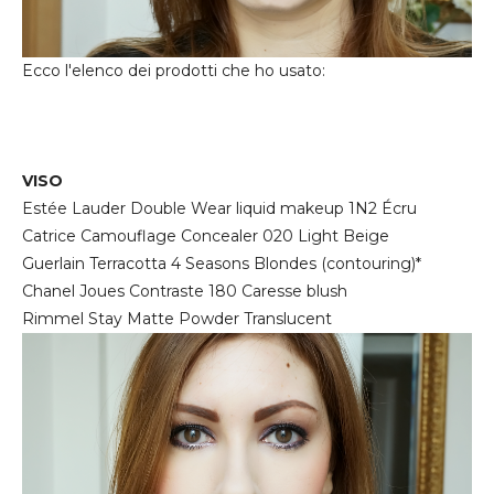
Ecco l'elenco dei prodotti che ho usato:
VISO
Estée Lauder Double Wear liquid makeup 1N2 Écru
Catrice Camouflage Concealer 020 Light Beige
Guerlain Terracotta 4 Seasons Blondes (contouring)*
Chanel Joues Contraste 180 Caresse blush
Rimmel Stay Matte Powder Translucent