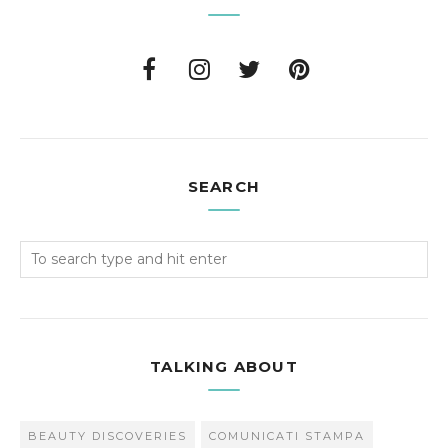
SEARCH
TALKING ABOUT
BEAUTY DISCOVERIES
COMUNICATI STAMPA