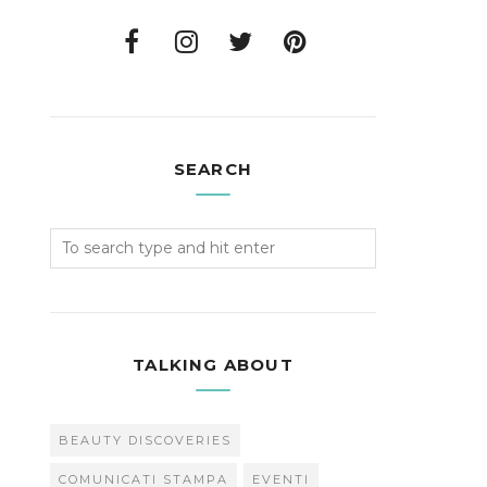
SEARCH
TALKING ABOUT
BEAUTY DISCOVERIES
COMUNICATI STAMPA
EVENTI