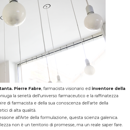
ettanta. Pierre Fabre
, farmacista visionario ed
inventore
della
uga la serietà dell'universo farmaceutico e la raffinatezza
ire
di farmacista e della sua conoscenza dell'arte della
ci di alta qualità.
ssione all'Arte della formulazione, questa scienza galenica.
lezza non è un territorio di promesse, ma un reale saper fare.