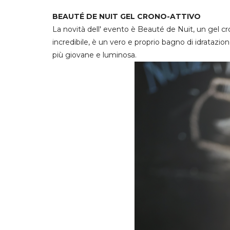
BEAUTÉ DE NUIT GEL CRONO-ATTIVO
La novità dell' evento è Beauté de Nuit, un gel cr
incredibile, è un vero e proprio bagno di idratazio
più giovane e luminosa.