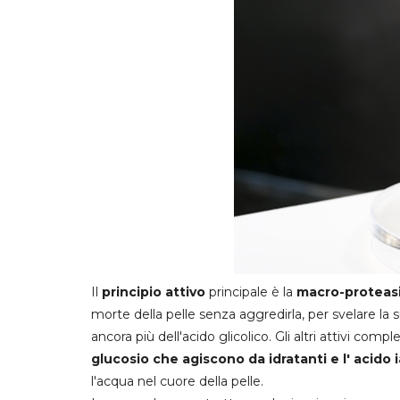
Il
principio attivo
principale è la
macro-proteasi
morte della pelle senza aggredirla, per svelare la
ancora più dell'acido glicolico. Gli altri attivi com
glucosio che agiscono da idratanti e l' acido
l'acqua nel cuore della pelle.