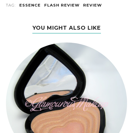
TAG:
ESSENCE
FLASH REVIEW
REVIEW
YOU MIGHT ALSO LIKE