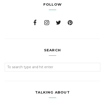
FOLLOW
SEARCH
TALKING ABOUT