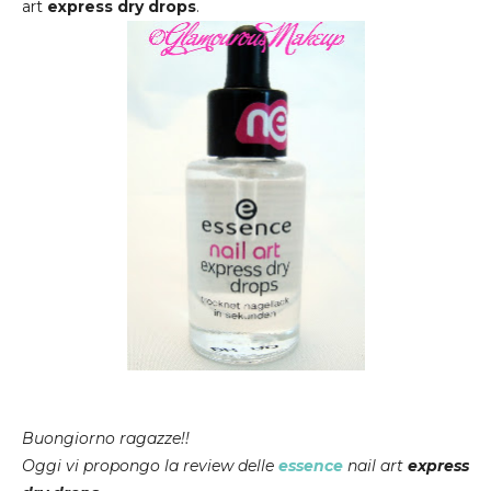
art
express dry drops
.
Buongiorno ragazze!!
Oggi vi propongo la review delle
essence
nail art
express