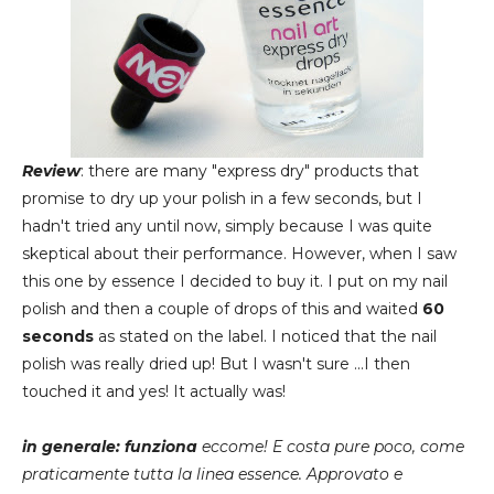
Review
: there are many "express dry" products that
promise to dry up your polish in a few seconds, but I
hadn't tried any until now, simply because I was quite
skeptical about their performance. However, when I saw
this one by essence I decided to buy it. I put on my nail
polish and then a couple of drops of this and waited
60
seconds
as stated on the label. I noticed that the nail
polish was really dried up! But I wasn't sure ...I then
touched it and yes! It actually was!
in generale: funziona
eccome! E costa pure poco, come
praticamente tutta la linea essence. Approvato e