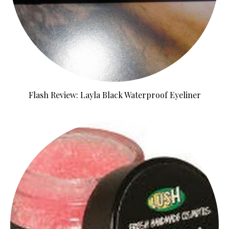
Flash Review: Layla Black Waterproof Eyeliner