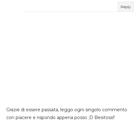
Reply
Grazie di essere passata, leggo ogni singolo commento
con piacere e rispondo appena posso ;D Besitoss!!