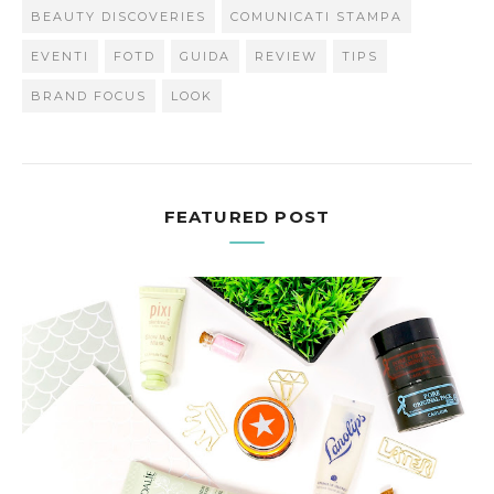
BEAUTY DISCOVERIES
COMUNICATI STAMPA
EVENTI
FOTD
GUIDA
REVIEW
TIPS
BRAND FOCUS
LOOK
FEATURED POST