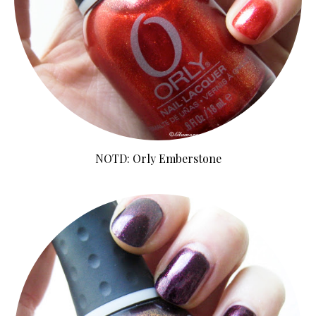
NOTD: Orly Emberstone