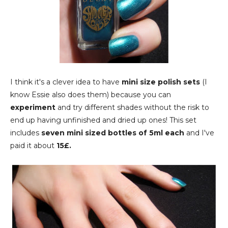
I think it's a clever idea to have
mini size polish sets
(I
know Essie also does them) because you can
experiment
and try different shades without the risk to
end up having unfinished and dried up ones! This set
includes
seven mini sized bottles of 5ml each
and I've
paid it about
15£.