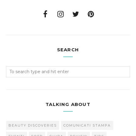
SEARCH
TALKING ABOUT
BEAUTY DISCOVERIES
COMUNICATI STAMPA