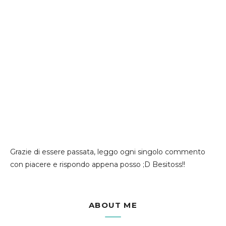
Grazie di essere passata, leggo ogni singolo commento
con piacere e rispondo appena posso ;D Besitoss!!
ABOUT ME