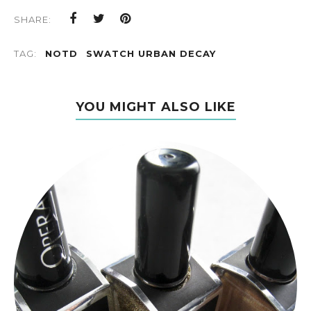
SHARE:
TAG:
NOTD
SWATCH URBAN DECAY
YOU MIGHT ALSO LIKE