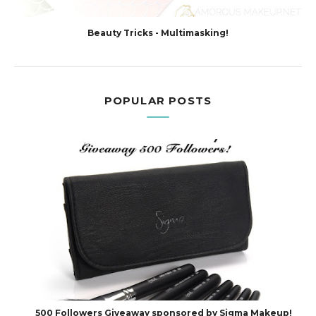
Beauty Tricks - Multimasking!
POPULAR POSTS
500 Followers Giveaway sponsored by Sigma Makeup!