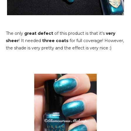
The only
great defect
of this product is that it's
very
sheer
! It needed
three
coats
for full coverage! However,
the shade is very pretty and the effect is very nice :)