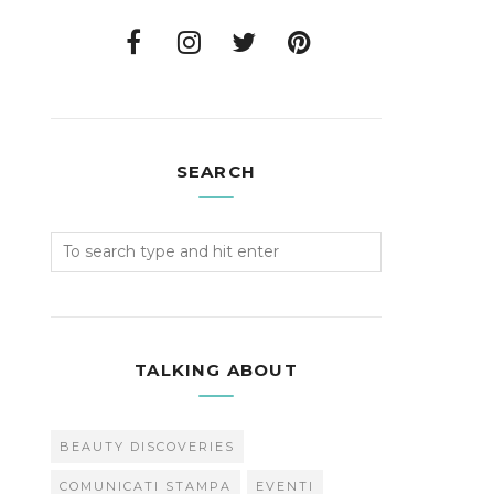
SEARCH
TALKING ABOUT
BEAUTY DISCOVERIES
COMUNICATI STAMPA
EVENTI