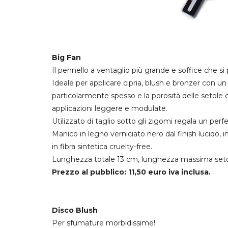
Big Fan
Il pennello a ventaglio più grande e soffice che si
Ideale per applicare cipria, blush e bronzer con un 
particolarmente spesso e la porosità delle setole
applicazioni leggere e modulate.
Utilizzato di taglio sotto gli zigomi regala un perfe
Manico in legno verniciato nero dal finish lucido, 
in fibra sintetica cruelty-free.
Lunghezza totale 13 cm, lunghezza massima seto
Prezzo al pubblico: 11,50 euro iva inclusa.
Disco Blush
Per sfumature morbidissime!