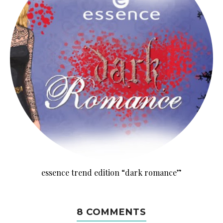
essence trend edition “dark romance”
8 COMMENTS