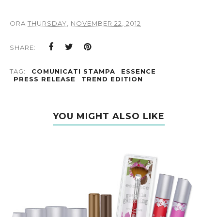
ORA
THURSDAY, NOVEMBER 22, 2012
SHARE:
TAG:
COMUNICATI STAMPA
ESSENCE
PRESS RELEASE
TREND EDITION
YOU MIGHT ALSO LIKE