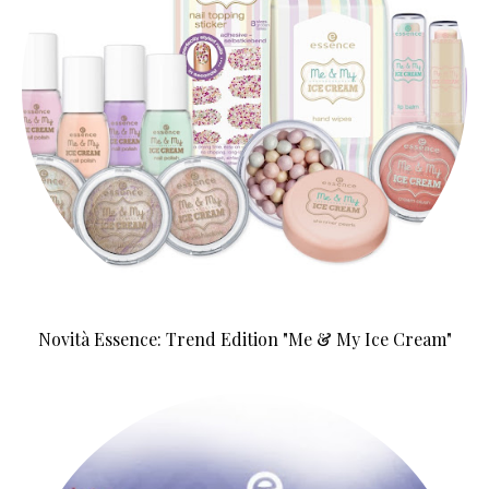
Novità Essence: Trend Edition "Me & My Ice Cream"