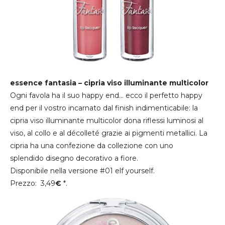
essence fantasia – cipria viso illuminante multicolor
Ogni favola ha il suo happy end… ecco il perfetto happy
end per il vostro incarnato dal finish indimenticabile: la
cipria viso illuminante multicolor dona riflessi luminosi al
viso, al collo e al décolleté grazie ai pigmenti metallici. La
cipria ha una confezione da collezione con uno
splendido disegno decorativo a fiore.
Disponibile nella versione #01 elf yourself.
Prezzo: 3,49
€
*.