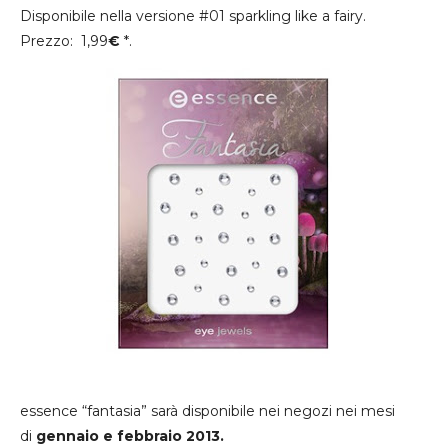
Disponibile nella versione #01 sparkling like a fairy.
Prezzo: 1,99
€
*.
essence “fantasia” sarà disponibile nei negozi nei mesi
di
gennaio e febbraio 2013.