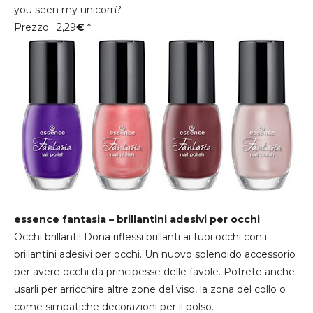
you seen my unicorn?
Prezzo: 2,29
€
*.
essence fantasia – brillantini adesivi per occhi
Occhi brillanti! Dona riflessi brillanti ai tuoi occhi con i
brillantini adesivi per occhi. Un nuovo splendido accessorio
per avere occhi da principesse delle favole. Potrete anche
usarli per arricchire altre zone del viso, la zona del collo o
come simpatiche decorazioni per il polso.