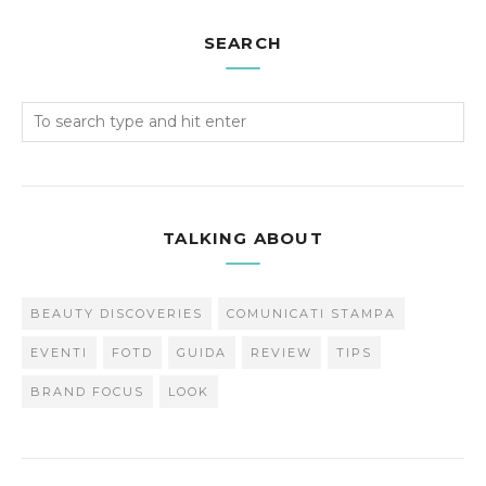
SEARCH
TALKING ABOUT
BEAUTY DISCOVERIES
COMUNICATI STAMPA
EVENTI
FOTD
GUIDA
REVIEW
TIPS
BRAND FOCUS
LOOK