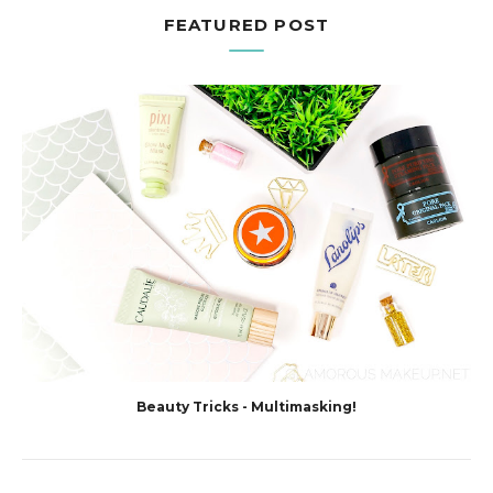
FEATURED POST
Beauty Tricks - Multimasking!