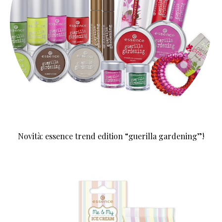
Novità: essence trend edition “guerilla gardening”!