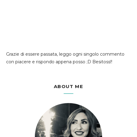
Grazie di essere passata, leggo ogni singolo commento
con piacere e rispondo appena posso ;D Besitoss!!
ABOUT ME