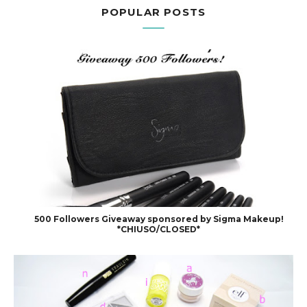
POPULAR POSTS
500 Followers Giveaway sponsored by Sigma Makeup!
*CHIUSO/CLOSED*