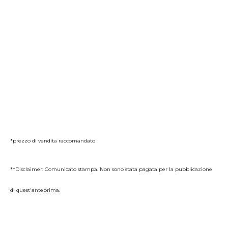
*prezzo di vendita raccomandato
**Disclaimer: Comunicato stampa. Non sono stata pagata per la pubblicazione
di quest'anteprima.