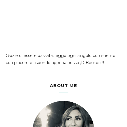
Grazie di essere passata, leggo ogni singolo commento
con piacere e rispondo appena posso ;D Besitoss!!
ABOUT ME