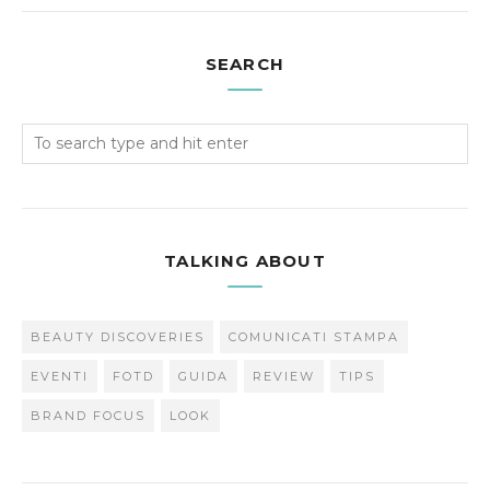
SEARCH
TALKING ABOUT
BEAUTY DISCOVERIES
COMUNICATI STAMPA
EVENTI
FOTD
GUIDA
REVIEW
TIPS
BRAND FOCUS
LOOK