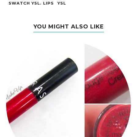
SWATCH YSL. LIPS
YSL
YOU MIGHT ALSO LIKE