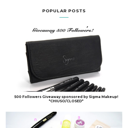
POPULAR POSTS
500 Followers Giveaway sponsored by Sigma Makeup!
*CHIUSO/CLOSED*