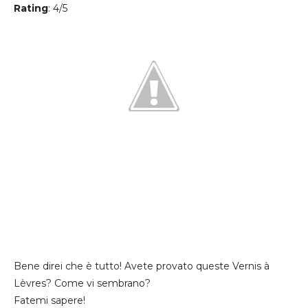
Rating
: 4/5
Bene direi che è tutto! Avete provato queste Vernis à
Lèvres? Come vi sembrano?
Fatemi sapere!