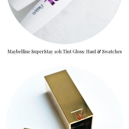
Maybelline SuperStay 10h Tint Gloss: Haul & Swatches