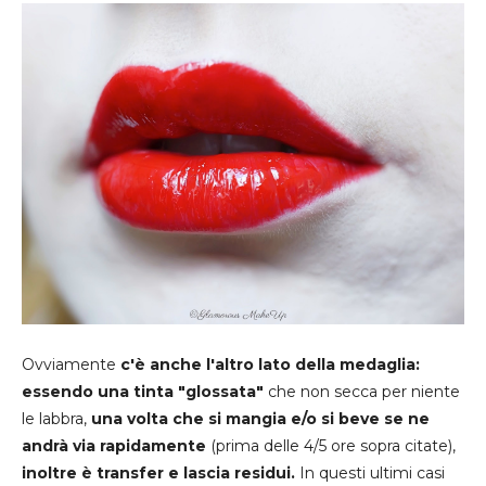
Ovviamente
c'è anche l'altro lato della medaglia:
essendo una tinta "glossata"
che non secca per niente
le labbra,
una volta che si mangia e/o si beve se ne
andrà via rapidamente
(prima delle 4/5 ore sopra citate),
inoltre è transfer e lascia residui.
In questi ultimi casi