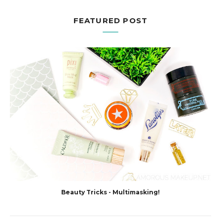
FEATURED POST
Beauty Tricks - Multimasking!