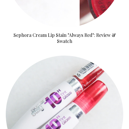
Sephora Cream Lip Stain "Always Red": Review &
Swatch