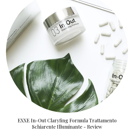
EXXE In-Out Claryfing Formula Trattamento
Schiarente Illuminante - Review