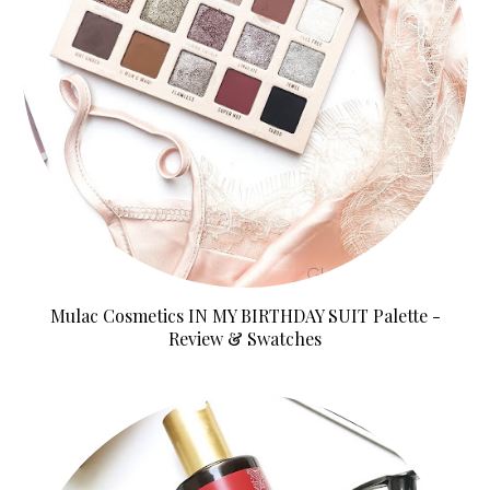
Mulac Cosmetics IN MY BIRTHDAY SUIT Palette -
Review & Swatches