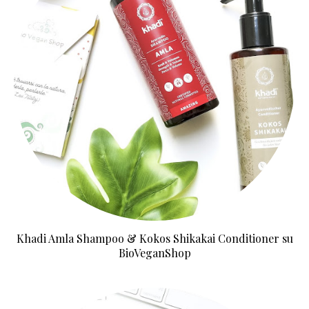
Khadi Amla Shampoo & Kokos Shikakai Conditioner su
BioVeganShop