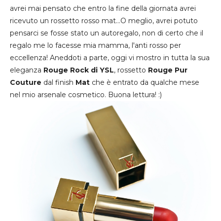
avrei mai pensato che entro la fine della giornata avrei
ricevuto un rossetto rosso mat...O meglio, avrei potuto
pensarci se fosse stato un autoregalo, non di certo che il
regalo me lo facesse mia mamma, l'anti rosso per
eccellenza! Aneddoti a parte, oggi vi mostro in tutta la sua
eleganza
Rouge Rock di YSL
, rossetto
Rouge Pur
Couture
dal finish
Mat
che è entrato da qualche mese
nel mio arsenale cosmetico. Buona lettura! :)