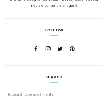
media e content manager 📝
FOLLOW
SEARCH