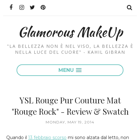
Glamorous MakeUp
"LA BELLEZZA NON È NEL VISO, LA BELLEZZA È
NELLA LUCE DEL CUORE" - KAHIL GIBRAN
MENU
YSL Rouge Pur Couture Mat
"Rouge Rock" - Review & Swatch
MONDAY, MAY 19, 2014
Quando il
13 febbraio scorso
mi sono alzata dal letto, non