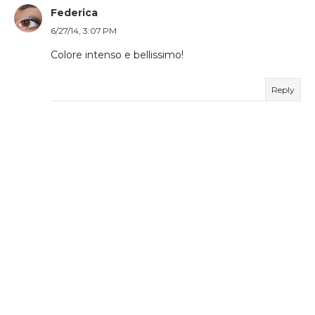
Federica
6/27/14, 3:07 PM
Colore intenso e bellissimo!
Reply