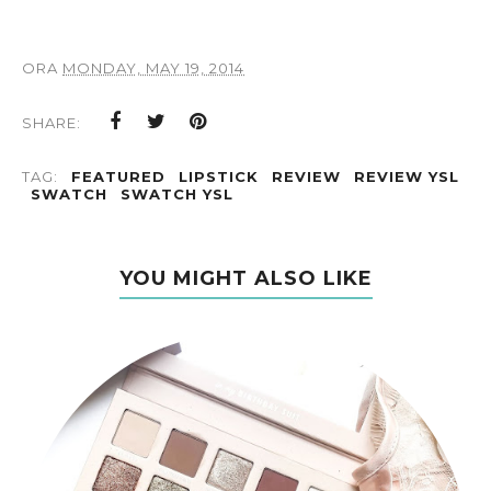
ORA
MONDAY, MAY 19, 2014
SHARE:
TAG:
FEATURED
LIPSTICK
REVIEW
REVIEW YSL
SWATCH
SWATCH YSL
YOU MIGHT ALSO LIKE