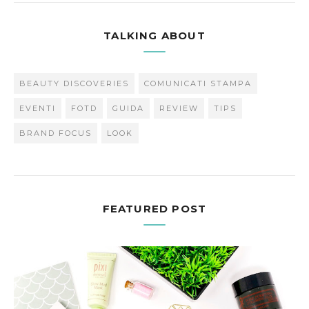
TALKING ABOUT
BEAUTY DISCOVERIES
COMUNICATI STAMPA
EVENTI
FOTD
GUIDA
REVIEW
TIPS
BRAND FOCUS
LOOK
FEATURED POST