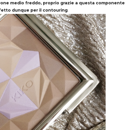
arrone medio freddo, proprio grazie a questa componente
erfetto dunque per il contouring
.