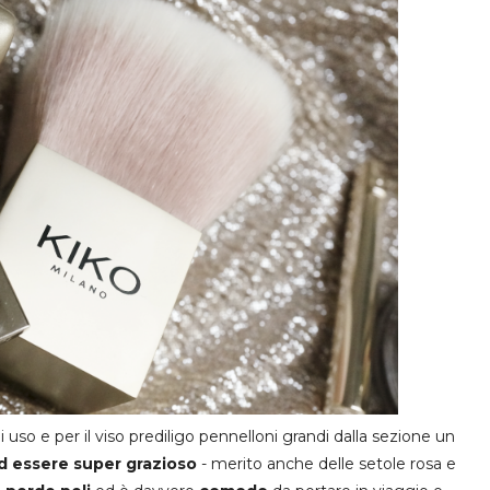
uso e per il viso prediligo pennelloni grandi dalla sezione un
ad essere super grazioso
- merito anche delle setole rosa e