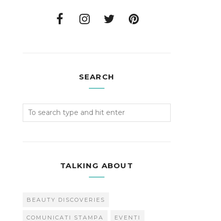
SEARCH
TALKING ABOUT
BEAUTY DISCOVERIES
COMUNICATI STAMPA
EVENTI