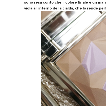
sono resa conto che il colore finale è un m
viola all'interno della cialda, che lo rende p