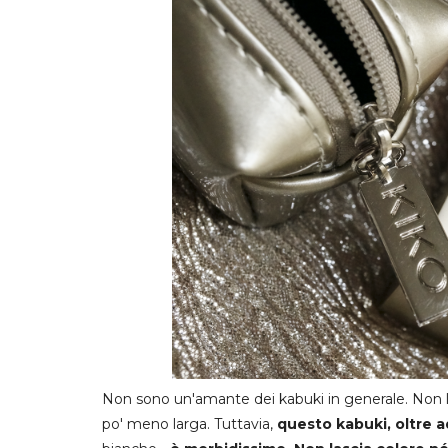
Non sono un'amante dei kabuki in generale. Non li 
po' meno larga. Tuttavia,
questo kabuki, oltre 