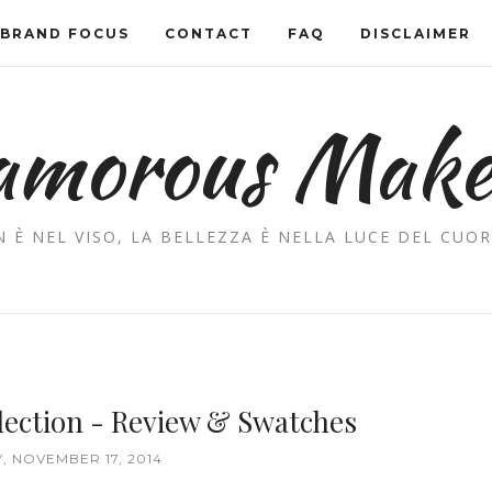
BRAND FOCUS
CONTACT
FAQ
DISCLAIMER
amorous Mak
 È NEL VISO, LA BELLEZZA È NELLA LUCE DEL CUOR
lection - Review & Swatches
 NOVEMBER 17, 2014