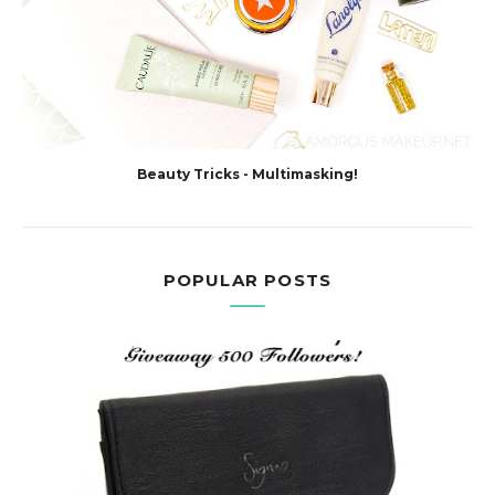
Beauty Tricks - Multimasking!
POPULAR POSTS