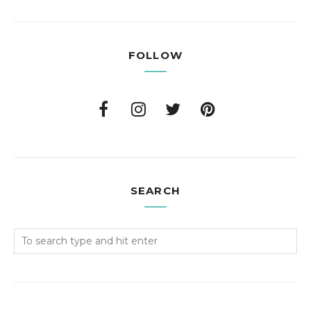
FOLLOW
SEARCH