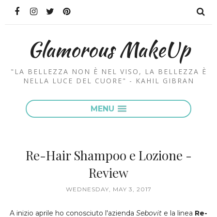
Glamorous MakeUp
"LA BELLEZZA NON È NEL VISO, LA BELLEZZA È
NELLA LUCE DEL CUORE" - KAHIL GIBRAN
MENU
Re-Hair Shampoo e Lozione -
Review
WEDNESDAY, MAY 3, 2017
A inizio aprile ho conosciuto l'azienda
Sebovit
e la linea
Re-