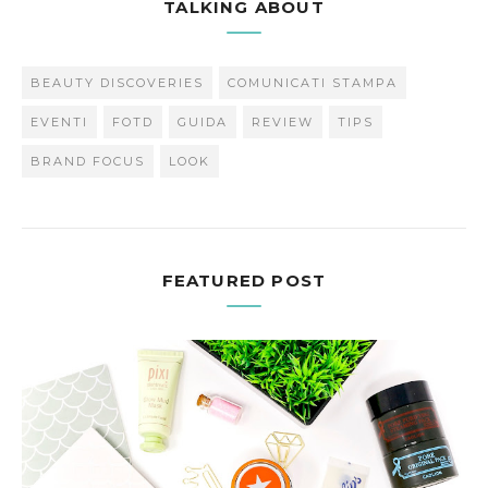
TALKING ABOUT
BEAUTY DISCOVERIES
COMUNICATI STAMPA
EVENTI
FOTD
GUIDA
REVIEW
TIPS
BRAND FOCUS
LOOK
FEATURED POST