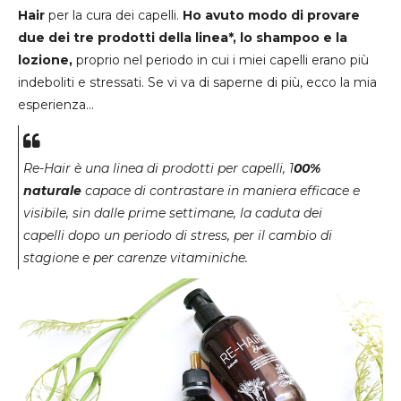
Hair
per la cura dei capelli.
Ho avuto modo di provare
due dei tre prodotti della linea*, lo shampoo e la
lozione,
proprio nel periodo in cui i miei capelli erano più
indeboliti e stressati. Se vi va di saperne di più, ecco la mia
esperienza...
Re-Hair
è una linea di prodotti per capelli, 1
00%
naturale
capace di contrastare in maniera efficace e
visibile, sin dalle prime settimane, la caduta dei
capelli dopo un periodo di stress, per il cambio di
stagione e per carenze vitaminiche.