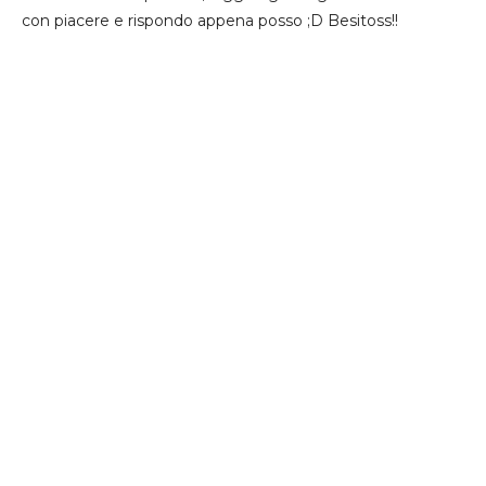
con piacere e rispondo appena posso ;D Besitoss!!