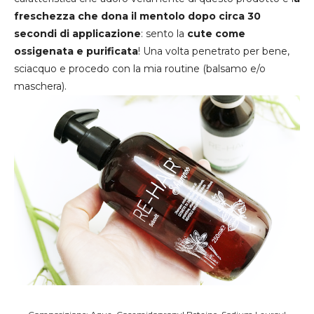
freschezza che dona il mentolo dopo circa 30
secondi di applicazione
: sento la
cute
come
ossigenata e purificata
! Una volta penetrato per bene,
sciacquo e procedo con la mia routine (balsamo e/o
maschera).