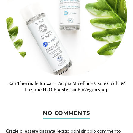
Eau Thermale Jonzac - Acqua Micellare Viso e Occhi &
Lozione H2O Booster su BioVeganShop
NO COMMENTS
Grazie di essere passata, leggo ogni singolo commento