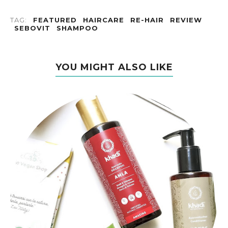
TAG:
FEATURED
HAIRCARE
RE-HAIR
REVIEW
SEBOVIT
SHAMPOO
YOU MIGHT ALSO LIKE