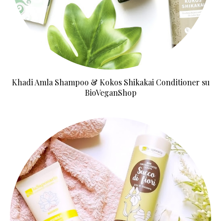
Khadi Amla Shampoo & Kokos Shikakai Conditioner su
BioVeganShop