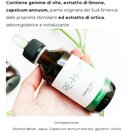
Contiene gemme di vite, estratto di limone,
capsicum annuum,
pianta originaria del Sud America
dalle proprietà stimolanti
ed estratto di ortica
,
seboregolatrice e rivitalizzante.
Composizione:
Alcohol denat., aqua, Capsicum annum extract, glycerin, Urtica