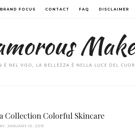
BRAND FOCUS
CONTACT
FAQ
DISCLAIMER
amorous Mak
 È NEL VISO, LA BELLEZZA È NELLA LUCE DEL CUOR
 Collection Colorful Skincare
Y, JANUARY 10, 2019