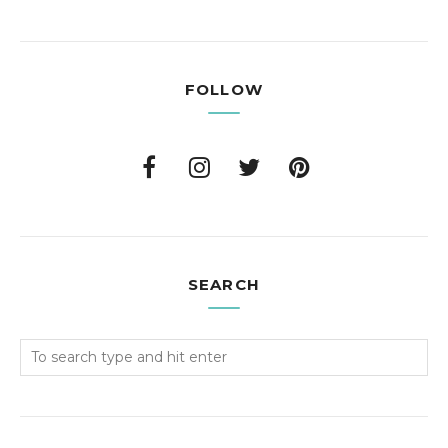
FOLLOW
SEARCH