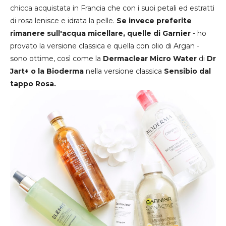
chicca acquistata in Francia che con i suoi petali ed estratti
di rosa lenisce e idrata la pelle.
Se invece preferite
rimanere sull'acqua micellare, quelle di Garnier
- ho
provato la versione classica e quella con olio di Argan -
sono ottime, così come la
Dermaclear Micro Water
di
Dr
Jart+ o la Bioderma
nella versione classica
Sensibio dal
tappo Rosa.