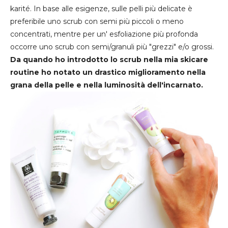
karité. In base alle esigenze, sulle pelli più delicate è
preferibile uno scrub con semi più piccoli o meno
concentrati, mentre per un' esfoliazione più profonda
occorre uno scrub con semi/granuli più "grezzi" e/o grossi.
Da quando ho introdotto lo scrub nella mia skicare
routine ho notato un drastico miglioramento nella
grana della pelle e nella luminosità dell'incarnato.