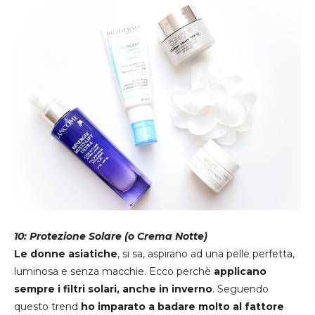
10: Protezione Solare (o Crema Notte)
Le donne asiatiche
, si sa, aspirano ad una pelle perfetta,
luminosa e senza macchie. Ecco perchè
applicano
sempre i filtri solari, anche in inverno
. Seguendo
questo trend
ho imparato a badare molto al fattore