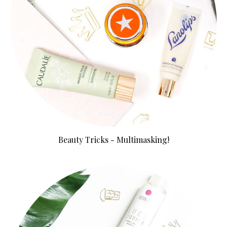
Beauty Tricks - Multimasking!