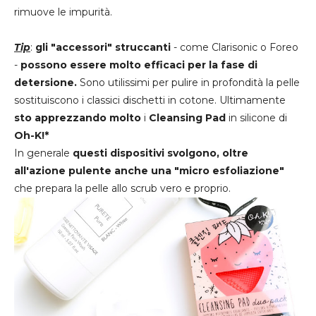
rimuove le impurità.
Tip
:
gli "accessori" struccanti
-
come
Clarisonic o Foreo
-
possono essere molto efficaci per la fase di
detersione.
Sono utilissimi per pulire in profondità la pelle
sostituiscono i classici dischetti in cotone. Ultimamente
sto apprezzando molto
i
Cleansing Pad
in silicone di
Oh-K!*
In generale
questi dispositivi svolgono, oltre
all'azione pulente anche una "micro esfoliazione"
che prepara la pelle allo scrub vero e proprio.