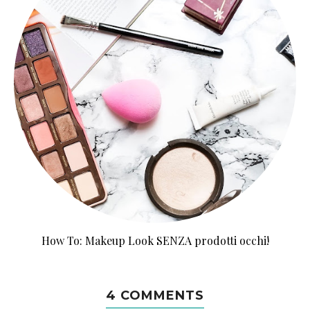
How To: Makeup Look SENZA prodotti occhi!
4 COMMENTS