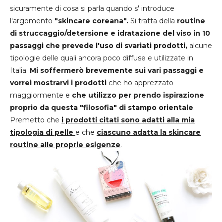
sicuramente di cosa si parla quando s' introduce
l'argomento
"skincare coreana".
Si tratta della
routine
di struccaggio/detersione e idratazione del viso in 10
passaggi che prevede l'uso di svariati prodotti,
alcune
tipologie delle quali ancora poco diffuse e utilizzate in
Italia.
Mi soffermerò brevemente sui vari passaggi e
vorrei mostrarvi i prodotti
che ho apprezzato
maggiormente e
che utilizzo per prendo ispirazione
proprio da questa "filosofia" di stampo orientale
.
Premetto che
i prodotti citati sono adatti alla mia
tipologia di pelle
e che
ciascuno adatta la skincare
routine alle proprie esigenze
.