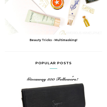
Beauty Tricks - Multimasking!
POPULAR POSTS