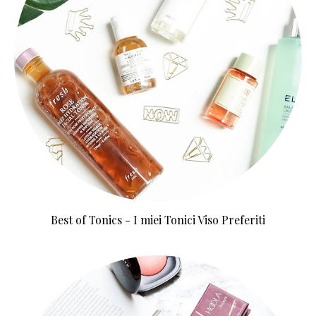
Best of Tonics - I miei Tonici Viso Preferiti