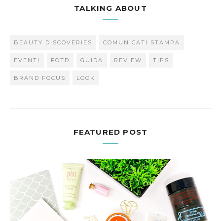
TALKING ABOUT
BEAUTY DISCOVERIES
COMUNICATI STAMPA
EVENTI
FOTD
GUIDA
REVIEW
TIPS
BRAND FOCUS
LOOK
FEATURED POST