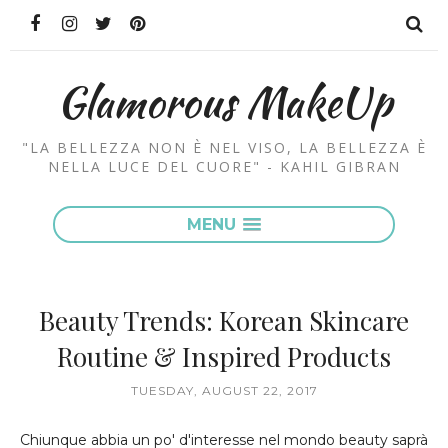
Glamorous MakeUp
"LA BELLEZZA NON È NEL VISO, LA BELLEZZA È
NELLA LUCE DEL CUORE" - KAHIL GIBRAN
MENU
Beauty Trends: Korean Skincare
Routine & Inspired Products
TUESDAY, AUGUST 22, 2017
Chiunque abbia un po' d'interesse nel mondo beauty saprà